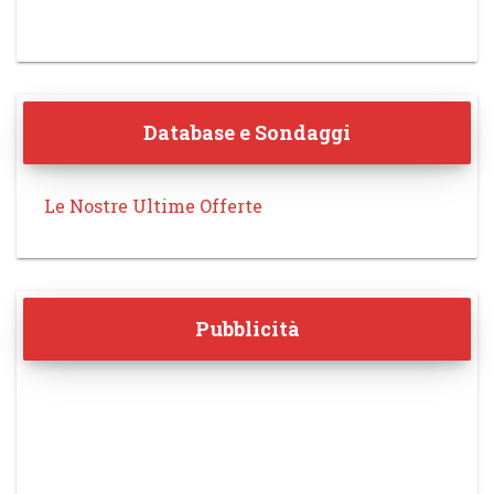
Database e Sondaggi
Le Nostre Ultime Offerte
Pubblicità