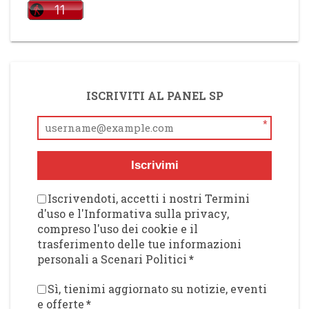
ISCRIVITI AL PANEL SP
*
Iscrivimi
Iscrivendoti, accetti i nostri Termini
d'uso e l'Informativa sulla privacy,
compreso l'uso dei cookie e il
trasferimento delle tue informazioni
personali a Scenari Politici
*
Sì, tienimi aggiornato su notizie, eventi
e offerte
*