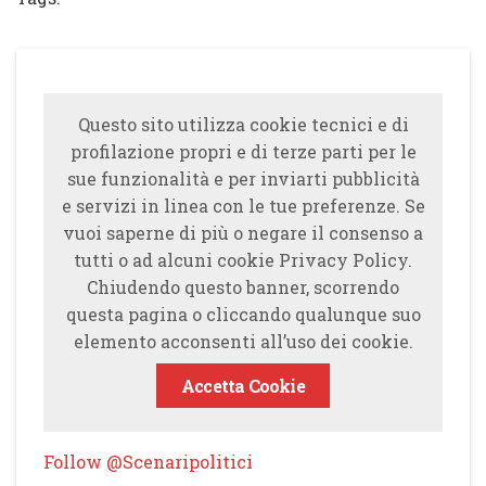
Questo sito utilizza cookie tecnici e di
profilazione propri e di terze parti per le
sue funzionalità e per inviarti pubblicità
e servizi in linea con le tue preferenze. Se
vuoi saperne di più o negare il consenso a
tutti o ad alcuni cookie Privacy Policy.
Chiudendo questo banner, scorrendo
questa pagina o cliccando qualunque suo
elemento acconsenti all’uso dei cookie.
Accetta Cookie
Follow @Scenaripolitici