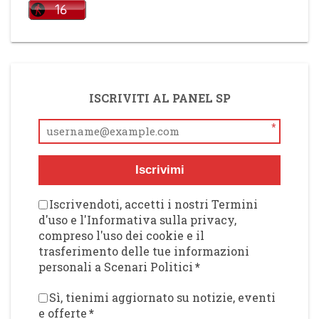
ISCRIVITI AL PANEL SP
*
Iscrivimi
Iscrivendoti, accetti i nostri Termini
d'uso e l'Informativa sulla privacy,
compreso l'uso dei cookie e il
trasferimento delle tue informazioni
personali a Scenari Politici
*
Sì, tienimi aggiornato su notizie, eventi
e offerte
*