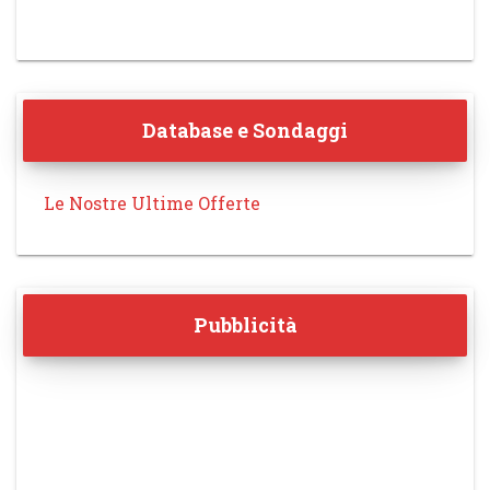
Database e Sondaggi
Le Nostre Ultime Offerte
Pubblicità