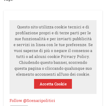
Questo sito utilizza cookie tecnici e di
profilazione propri e di terze parti per le
sue funzionalità e per inviarti pubblicità
e servizi in linea con le tue preferenze. Se
vuoi saperne di più o negare il consenso a
tutti o ad alcuni cookie Privacy Policy.
Chiudendo questo banner, scorrendo
questa pagina o cliccando qualunque suo
elemento acconsenti all’uso dei cookie.
Accetta Cookie
Follow @Scenaripolitici