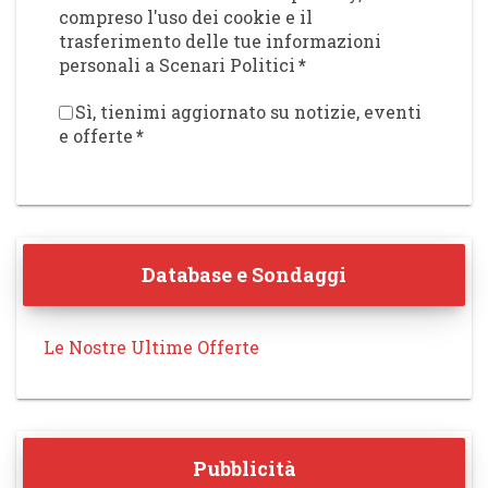
compreso l'uso dei cookie e il
trasferimento delle tue informazioni
personali a Scenari Politici
*
Sì, tienimi aggiornato su notizie, eventi
e offerte
*
Database e Sondaggi
Le Nostre Ultime Offerte
Pubblicità