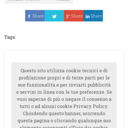
Share
Share
Share
Tweet
Tags:
Questo sito utilizza cookie tecnici e di
profilazione propri e di terze parti per le
sue funzionalità e per inviarti pubblicità
e servizi in linea con le tue preferenze. Se
vuoi saperne di più o negare il consenso a
tutti o ad alcuni cookie Privacy Policy.
Chiudendo questo banner, scorrendo
questa pagina o cliccando qualunque suo
elemento acconsenti all’uso dei cookie.