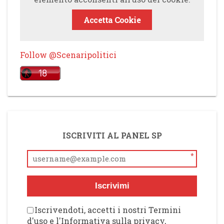
Accetta Cookie
Follow @Scenaripolitici
ISCRIVITI AL PANEL SP
*
Iscrivimi
Iscrivendoti, accetti i nostri Termini
d'uso e l'Informativa sulla privacy,