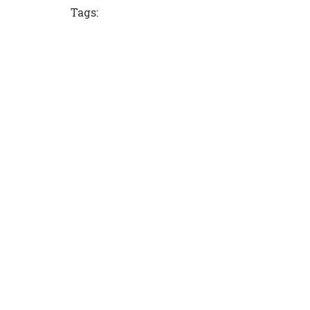
Tags: