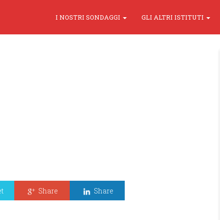
I NOSTRI SONDAGGI
GLI ALTRI ISTITUTI
t
Share
Share