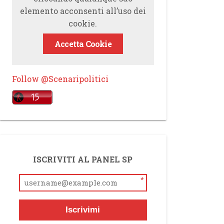
elemento acconsenti all’uso dei
cookie.
Accetta Cookie
Follow @Scenaripolitici
ISCRIVITI AL PANEL SP
*
Iscrivimi