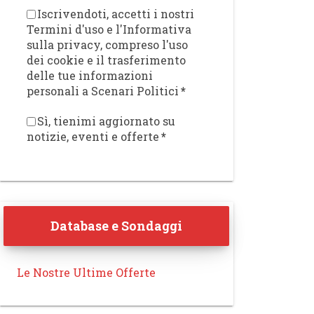
Iscrivendoti, accetti i nostri
Termini d'uso e l'Informativa
sulla privacy, compreso l'uso
dei cookie e il trasferimento
delle tue informazioni
personali a Scenari Politici
*
Sì, tienimi aggiornato su
notizie, eventi e offerte
*
Database e Sondaggi
Le Nostre Ultime Offerte