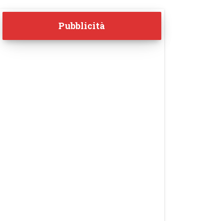
Pubblicità