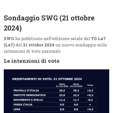
Sondaggio SWG (21 ottobre
2024)
SWG
ha pubblicato nell’edizione serale del
TG La7
(La7)
del
21 ottobre 2024
un nuovo sondaggio sulle
intenzioni di voto nazionali.
Le intenzioni di voto