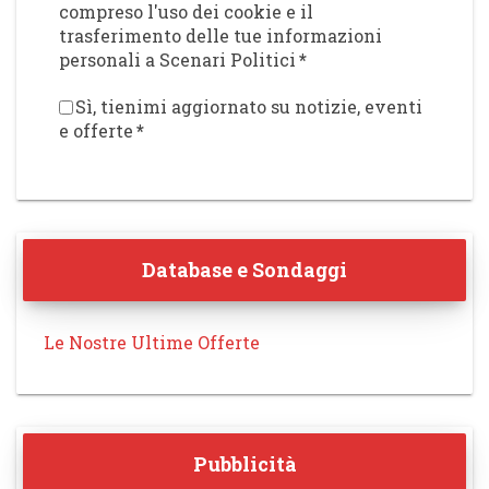
compreso l'uso dei cookie e il
trasferimento delle tue informazioni
personali a Scenari Politici
*
Sì, tienimi aggiornato su notizie, eventi
e offerte
*
Database e Sondaggi
Le Nostre Ultime Offerte
Pubblicità