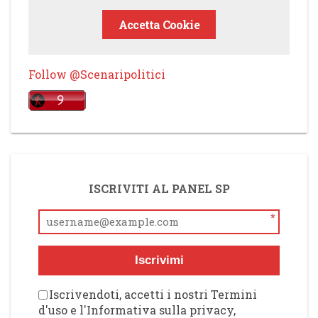
Accetta Cookie
Follow @Scenaripolitici
ISCRIVITI AL PANEL SP
*
Iscrivimi
Iscrivendoti, accetti i nostri Termini
d'uso e l'Informativa sulla privacy,