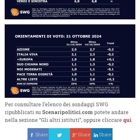
Per consultare l’elenco dei sondaggi SWG
ripubblicati su
Scenaripolitici.com
potete andare
nella sezione “Gli altri istituti”, oppure cliccare
qui
.
Share
Share
Share