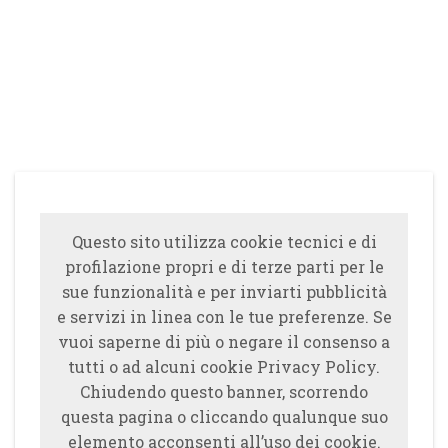
Questo sito utilizza cookie tecnici e di
profilazione propri e di terze parti per le
sue funzionalità e per inviarti pubblicità
e servizi in linea con le tue preferenze. Se
vuoi saperne di più o negare il consenso a
tutti o ad alcuni cookie Privacy Policy.
Chiudendo questo banner, scorrendo
questa pagina o cliccando qualunque suo
elemento acconsenti all’uso dei cookie.