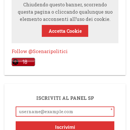
Chiudendo questo banner, scorrendo
questa pagina o cliccando qualunque suo
elemento acconsenti all’uso dei cookie.
Accetta Cookie
Follow @Scenaripolitici
ISCRIVITI AL PANEL SP
*
Iscrivimi