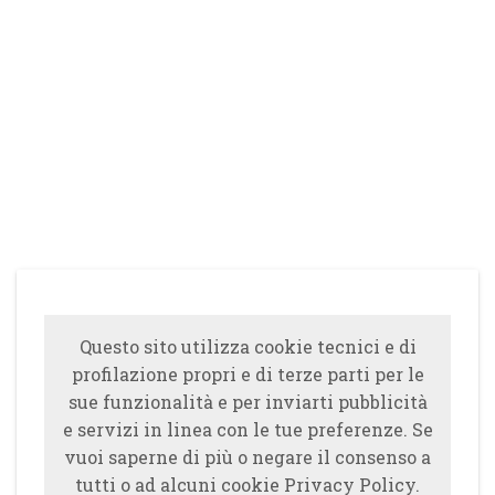
Questo sito utilizza cookie tecnici e di
profilazione propri e di terze parti per le
sue funzionalità e per inviarti pubblicità
e servizi in linea con le tue preferenze. Se
vuoi saperne di più o negare il consenso a
tutti o ad alcuni cookie Privacy Policy.