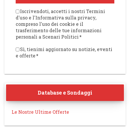
Iscrivendoti, accetti i nostri Termini
d'uso e l'Informativa sulla privacy,
compreso l'uso dei cookie e il
trasferimento delle tue informazioni
personali a Scenari Politici
*
Sì, tienimi aggiornato su notizie, eventi
e offerte
*
Database e Sondaggi
Le Nostre Ultime Offerte