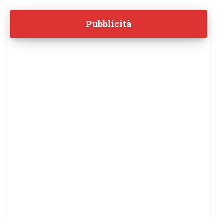
Pubblicità