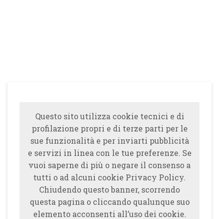
Questo sito utilizza cookie tecnici e di
profilazione propri e di terze parti per le
sue funzionalità e per inviarti pubblicità
e servizi in linea con le tue preferenze. Se
vuoi saperne di più o negare il consenso a
tutti o ad alcuni cookie Privacy Policy.
Chiudendo questo banner, scorrendo
questa pagina o cliccando qualunque suo
elemento acconsenti all’uso dei cookie.