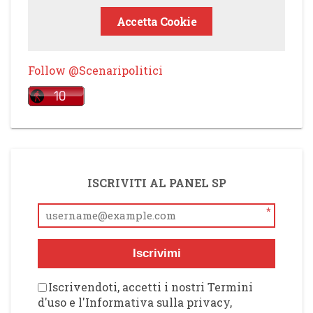
Accetta Cookie
Follow @Scenaripolitici
ISCRIVITI AL PANEL SP
*
Iscrivimi
Iscrivendoti, accetti i nostri Termini
d'uso e l'Informativa sulla privacy,