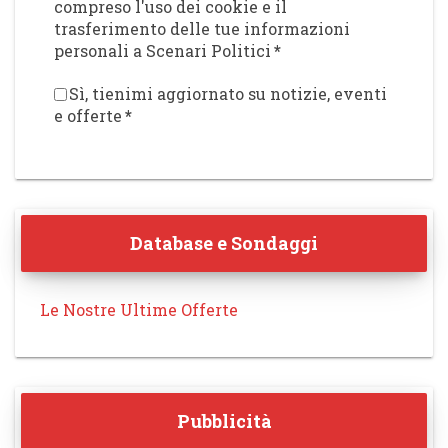
compreso l'uso dei cookie e il
trasferimento delle tue informazioni
personali a Scenari Politici
*
Sì, tienimi aggiornato su notizie, eventi
e offerte
*
Database e Sondaggi
Le Nostre Ultime Offerte
Pubblicità