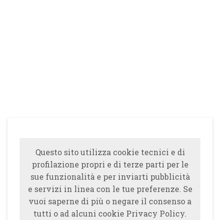
Questo sito utilizza cookie tecnici e di
profilazione propri e di terze parti per le
sue funzionalità e per inviarti pubblicità
e servizi in linea con le tue preferenze. Se
vuoi saperne di più o negare il consenso a
tutti o ad alcuni cookie Privacy Policy.