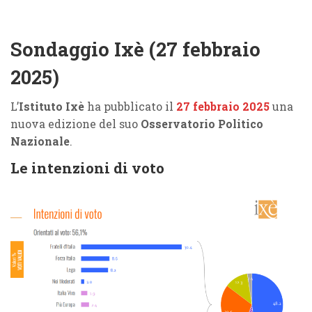
Sondaggio Ixè (27 febbraio
2025)
L’
Istituto Ixè
ha pubblicato il
27 febbraio 2025
una
nuova edizione del suo
Osservatorio Politico
Nazionale
.
Le intenzioni di voto