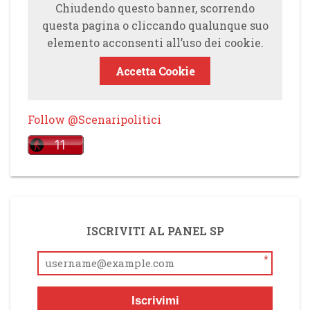
Chiudendo questo banner, scorrendo
questa pagina o cliccando qualunque suo
elemento acconsenti all’uso dei cookie.
Accetta Cookie
Follow @Scenaripolitici
ISCRIVITI AL PANEL SP
*
Iscrivimi