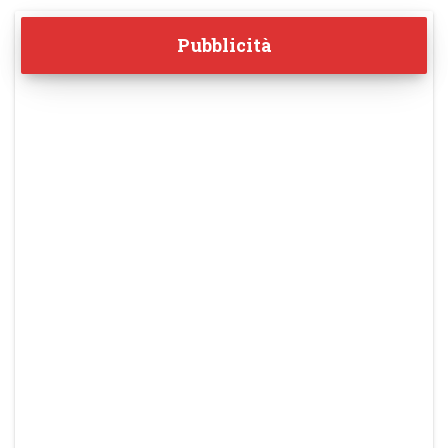
Pubblicità