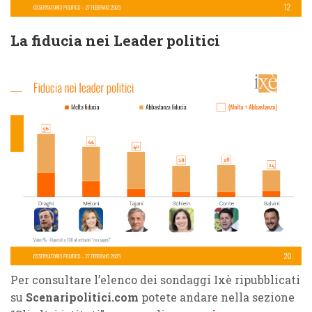
La fiducia nei Leader politici
Per consultare l’elenco dei sondaggi Ixè ripubblicati
su
Scenaripolitici.com
potete andare nella sezione