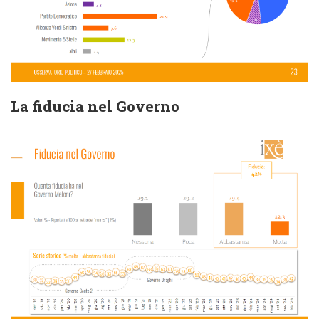
La fiducia nel Governo