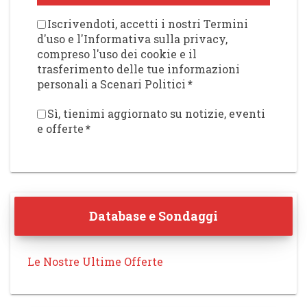
Iscrivendoti, accetti i nostri Termini
d'uso e l'Informativa sulla privacy,
compreso l'uso dei cookie e il
trasferimento delle tue informazioni
personali a Scenari Politici
*
Sì, tienimi aggiornato su notizie, eventi
e offerte
*
Database e Sondaggi
Le Nostre Ultime Offerte