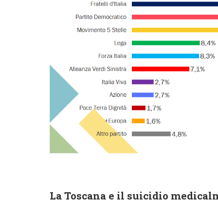
La Toscana e il suicidio medical