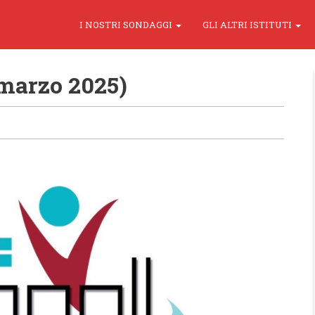
I NOSTRI SONDAGGI
GLI ALTRI ISTITUTI
marzo 2025)