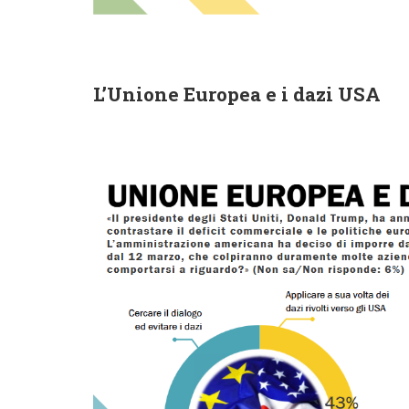
L’Unione Europea e i dazi USA