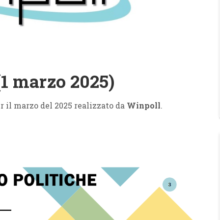
1 marzo 2025)
r il marzo del 2025 realizzato da
Winpoll
.