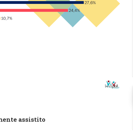
mente assistito