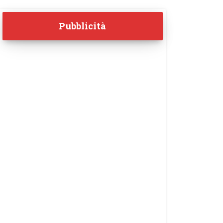
Pubblicità