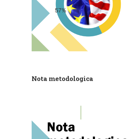
Nota metodologica