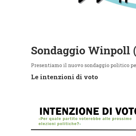
Sondaggio Winpoll (
Presentiamo il nuovo sondaggio politico pe
Le intenzioni di voto