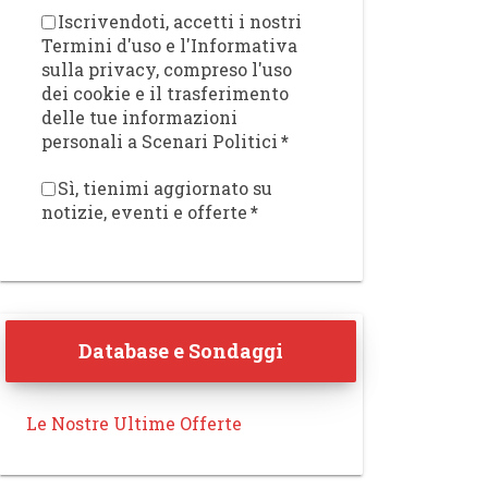
Iscrivendoti, accetti i nostri
Termini d'uso e l'Informativa
sulla privacy, compreso l'uso
dei cookie e il trasferimento
delle tue informazioni
personali a Scenari Politici
*
Sì, tienimi aggiornato su
notizie, eventi e offerte
*
Database e Sondaggi
Le Nostre Ultime Offerte