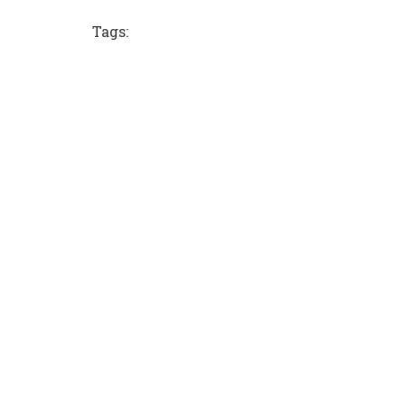
Tags: