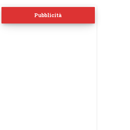
Pubblicità