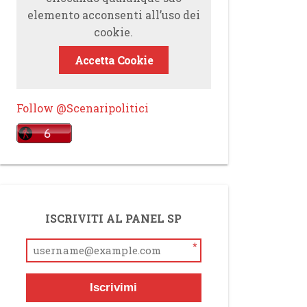
elemento acconsenti all’uso dei
cookie.
Accetta Cookie
Follow @Scenaripolitici
ISCRIVITI AL PANEL SP
*
Iscrivimi