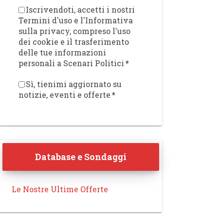
Iscrivendoti, accetti i nostri
Termini d'uso e l'Informativa
sulla privacy, compreso l'uso
dei cookie e il trasferimento
delle tue informazioni
personali a Scenari Politici
*
Sì, tienimi aggiornato su
notizie, eventi e offerte
*
Database e Sondaggi
Le Nostre Ultime Offerte