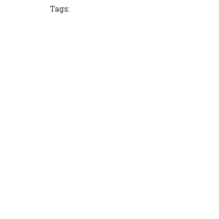
Tags: