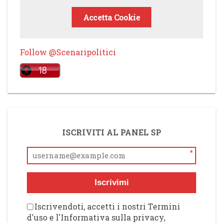
Accetta Cookie
Follow @Scenaripolitici
ISCRIVITI AL PANEL SP
*
Iscrivimi
Iscrivendoti, accetti i nostri Termini
d'uso e l'Informativa sulla privacy,