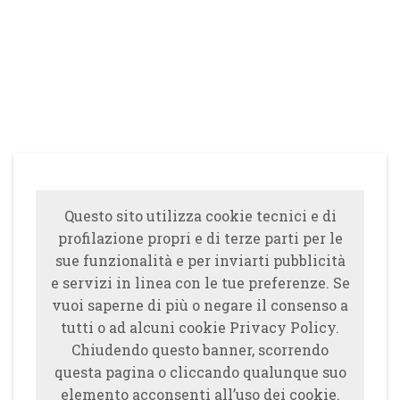
Questo sito utilizza cookie tecnici e di
profilazione propri e di terze parti per le
sue funzionalità e per inviarti pubblicità
e servizi in linea con le tue preferenze. Se
vuoi saperne di più o negare il consenso a
tutti o ad alcuni cookie Privacy Policy.
Chiudendo questo banner, scorrendo
questa pagina o cliccando qualunque suo
elemento acconsenti all’uso dei cookie.