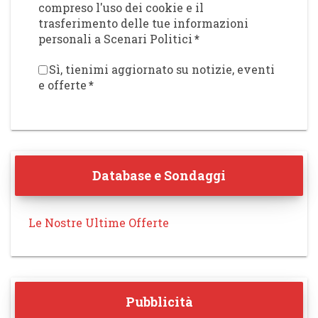
compreso l'uso dei cookie e il
trasferimento delle tue informazioni
personali a Scenari Politici
*
Sì, tienimi aggiornato su notizie, eventi
e offerte
*
Database e Sondaggi
Le Nostre Ultime Offerte
Pubblicità