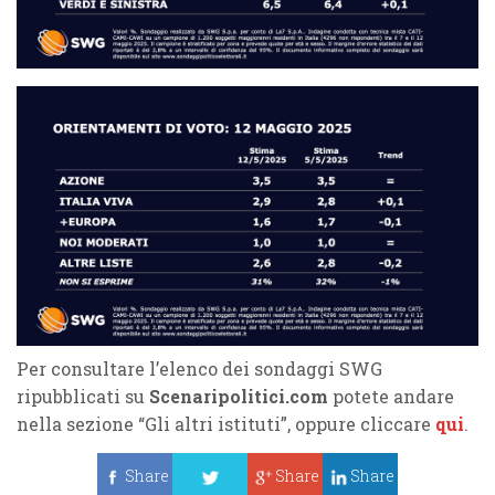
Per consultare l’elenco dei sondaggi SWG
ripubblicati su
Scenaripolitici.com
potete andare
nella sezione “Gli altri istituti”, oppure cliccare
qui
.
Share
Share
Share