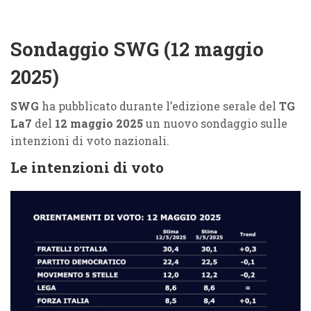
Sondaggio SWG (12 maggio
2025)
SWG
ha pubblicato durante l’edizione serale del
TG
La7
del
12 maggio 2025
un nuovo sondaggio sulle
intenzioni di voto nazionali.
Le intenzioni di voto