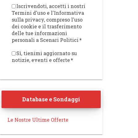
Iscrivendoti, accetti i nostri
Termini d'uso e l'Informativa
sulla privacy, compreso l'uso
dei cookie e il trasferimento
delle tue informazioni
personali a Scenari Politici
*
Sì, tienimi aggiornato su
notizie, eventi e offerte
*
Database e Sondaggi
Le Nostre Ultime Offerte