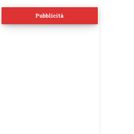
Pubblicità