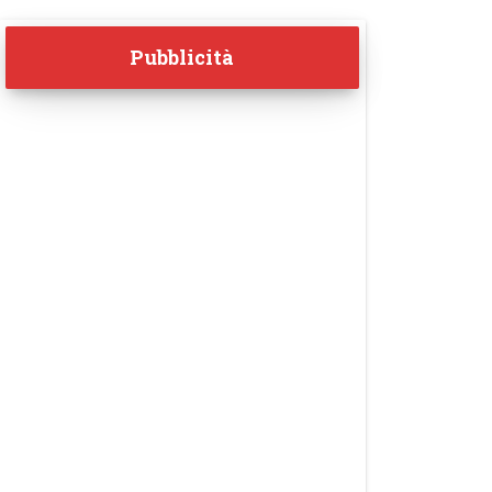
Pubblicità