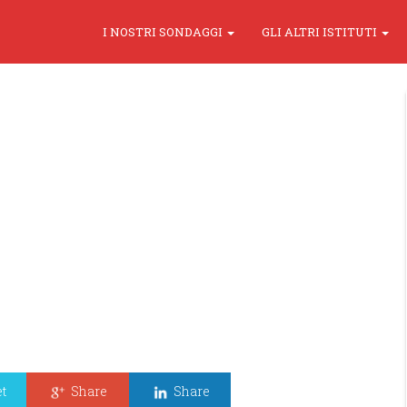
I NOSTRI SONDAGGI
GLI ALTRI ISTITUTI
t
Share
Share