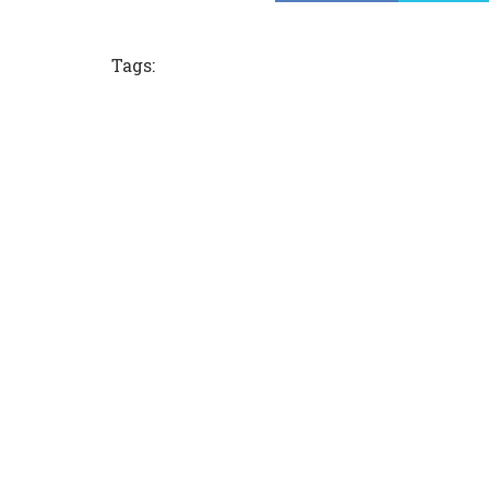
Tags: