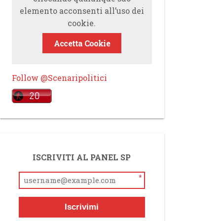
elemento acconsenti all’uso dei
cookie.
Accetta Cookie
Follow @Scenaripolitici
ISCRIVITI AL PANEL SP
*
Iscrivimi