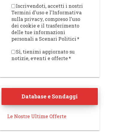
Iscrivendoti, accetti i nostri
Termini d'uso e l'Informativa
sulla privacy, compreso l'uso
dei cookie e il trasferimento
delle tue informazioni
personali a Scenari Politici
*
Sì, tienimi aggiornato su
notizie, eventi e offerte
*
Database e Sondaggi
Le Nostre Ultime Offerte