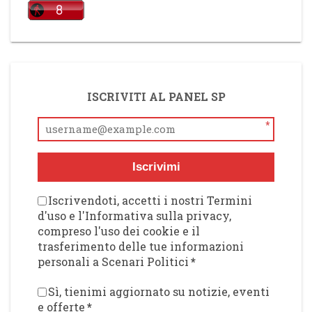
ISCRIVITI AL PANEL SP
*
Iscrivimi
Iscrivendoti, accetti i nostri Termini
d'uso e l'Informativa sulla privacy,
compreso l'uso dei cookie e il
trasferimento delle tue informazioni
personali a Scenari Politici
*
Sì, tienimi aggiornato su notizie, eventi
e offerte
*