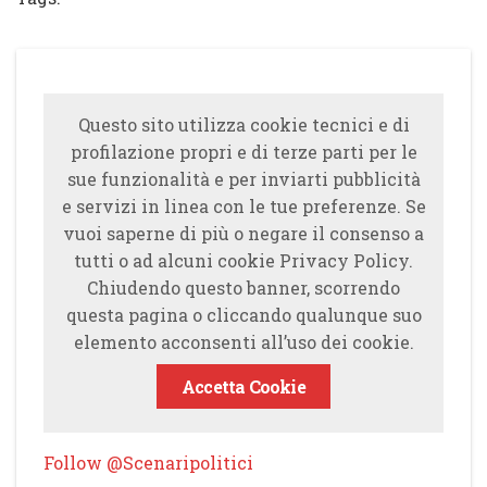
Questo sito utilizza cookie tecnici e di
profilazione propri e di terze parti per le
sue funzionalità e per inviarti pubblicità
e servizi in linea con le tue preferenze. Se
vuoi saperne di più o negare il consenso a
tutti o ad alcuni cookie Privacy Policy.
Chiudendo questo banner, scorrendo
questa pagina o cliccando qualunque suo
elemento acconsenti all’uso dei cookie.
Accetta Cookie
Follow @Scenaripolitici