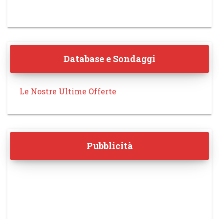
Database e Sondaggi
Le Nostre Ultime Offerte
Pubblicità