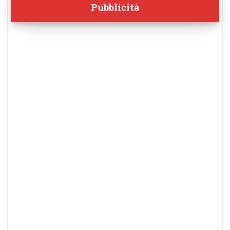
Pubblicità