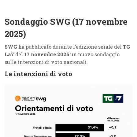
Sondaggio SWG (17 novembre
2025)
SWG
ha pubblicato durante l’edizione serale del
TG
La7
del
17 novembre 2025
un nuovo sondaggio
sulle intenzioni di voto nazionali.
Le intenzioni di voto