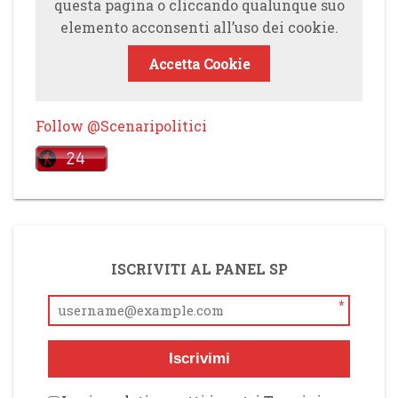
questa pagina o cliccando qualunque suo
elemento acconsenti all’uso dei cookie.
Accetta Cookie
Follow @Scenaripolitici
ISCRIVITI AL PANEL SP
*
Iscrivimi