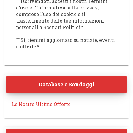
Iscrivendoti, accetti i nostri Termini
d'uso e l'Informativa sulla privacy,
compreso l'uso dei cookie e il
trasferimento delle tue informazioni
personali a Scenari Politici
*
Sì, tienimi aggiornato su notizie, eventi
e offerte
*
Database e Sondaggi
Le Nostre Ultime Offerte