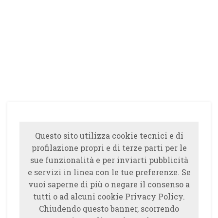
Questo sito utilizza cookie tecnici e di
profilazione propri e di terze parti per le
sue funzionalità e per inviarti pubblicità
e servizi in linea con le tue preferenze. Se
vuoi saperne di più o negare il consenso a
tutti o ad alcuni cookie Privacy Policy.
Chiudendo questo banner, scorrendo