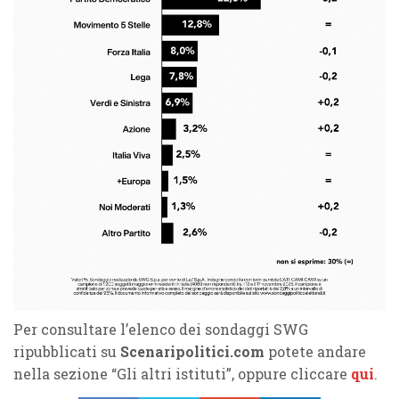
Per consultare l’elenco dei sondaggi SWG
ripubblicati su
Scenaripolitici.com
potete andare
nella sezione “Gli altri istituti”, oppure cliccare
qui
.