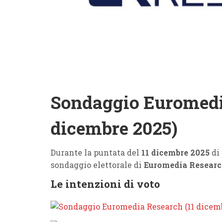
Sondaggio Euromedi
dicembre 2025)
Durante la puntata del
11 dicembre 2025
di
sondaggio elettorale di
Euromedia Resear
Le intenzioni di voto