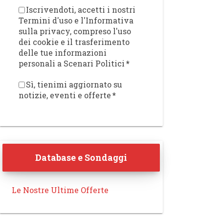
Iscrivendoti, accetti i nostri
Termini d'uso e l'Informativa
sulla privacy, compreso l'uso
dei cookie e il trasferimento
delle tue informazioni
personali a Scenari Politici
*
Sì, tienimi aggiornato su
notizie, eventi e offerte
*
Database e Sondaggi
Le Nostre Ultime Offerte