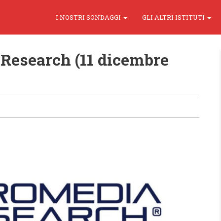
I NOSTRI SONDAGGI
GLI ALTRI ISTITUTI
Research (11 dicembre