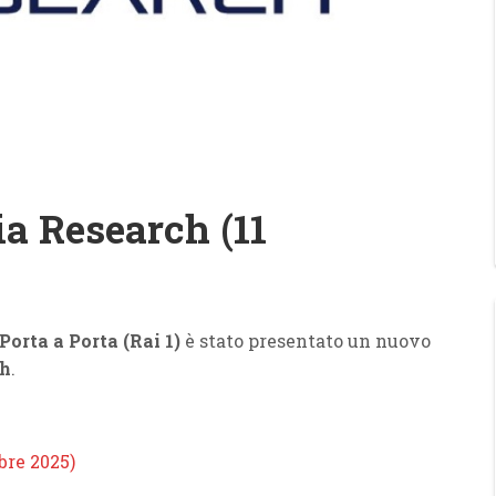
a Research (11
Porta a Porta (Rai 1)
è stato presentato un nuovo
ch
.