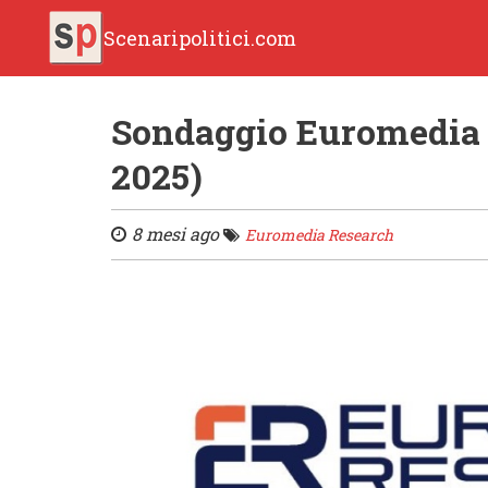
Scenaripolitici.com
Sondaggio Euromedia 
2025)
8 mesi ago
Euromedia Research