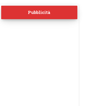
Pubblicità