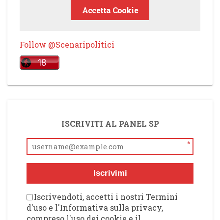
Accetta Cookie
Follow @Scenaripolitici
ISCRIVITI AL PANEL SP
*
Iscrivimi
Iscrivendoti, accetti i nostri Termini
d'uso e l'Informativa sulla privacy,
compreso l'uso dei cookie e il