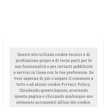
Questo sito utilizza cookie tecnici e di
profilazione propri e di terze parti per le
sue funzionalità e per inviarti pubblicità
e servizi in linea con le tue preferenze. Se
vuoi saperne di più o negare il consenso a
tutti o ad alcuni cookie Privacy Policy.
Chiudendo questo banner, scorrendo
questa pagina o cliccando qualunque suo
elemento acconsenti all’uso dei cookie.