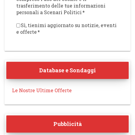
trasferimento delle tue informazioni
personali a Scenari Politici
*
Sì, tienimi aggiornato su notizie, eventi
e offerte
*
Database e Sondaggi
Le Nostre Ultime Offerte
Pubblicità