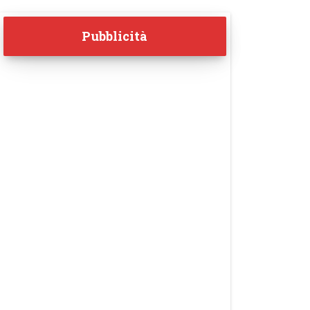
Pubblicità