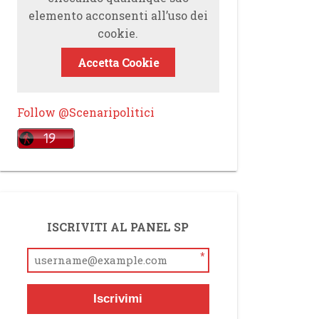
elemento acconsenti all’uso dei
cookie.
Accetta Cookie
Follow @Scenaripolitici
ISCRIVITI AL PANEL SP
*
Iscrivimi