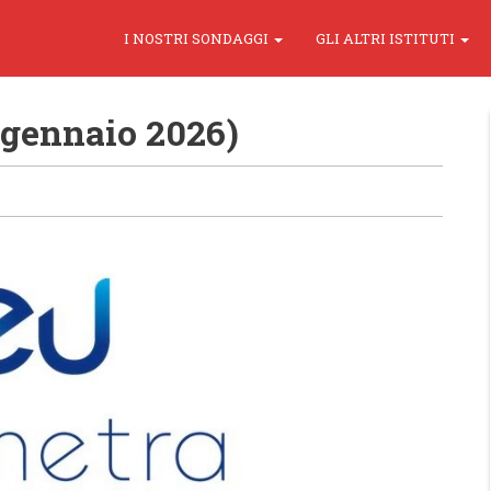
I NOSTRI SONDAGGI
GLI ALTRI ISTITUTI
 gennaio 2026)