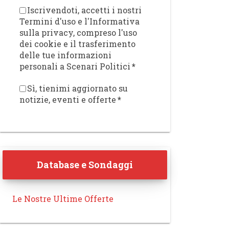
Iscrivendoti, accetti i nostri
Termini d'uso e l'Informativa
sulla privacy, compreso l'uso
dei cookie e il trasferimento
delle tue informazioni
personali a Scenari Politici
*
Sì, tienimi aggiornato su
notizie, eventi e offerte
*
Database e Sondaggi
Le Nostre Ultime Offerte