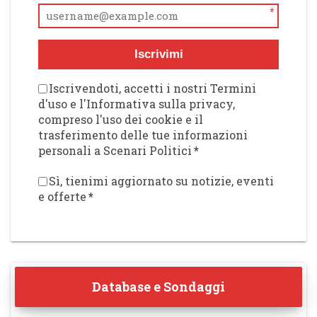
*
Iscrivimi
Iscrivendoti, accetti i nostri Termini
d'uso e l'Informativa sulla privacy,
compreso l'uso dei cookie e il
trasferimento delle tue informazioni
personali a Scenari Politici
*
Sì, tienimi aggiornato su notizie, eventi
e offerte
*
Database e Sondaggi