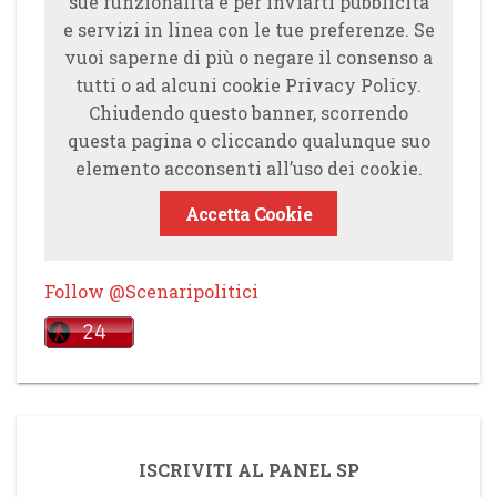
sue funzionalità e per inviarti pubblicità
e servizi in linea con le tue preferenze. Se
vuoi saperne di più o negare il consenso a
tutti o ad alcuni cookie Privacy Policy.
Chiudendo questo banner, scorrendo
questa pagina o cliccando qualunque suo
elemento acconsenti all’uso dei cookie.
Accetta Cookie
Follow @Scenaripolitici
ISCRIVITI AL PANEL SP