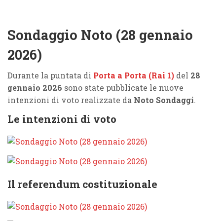
Sondaggio Noto (28 gennaio
2026)
Durante la puntata di
Porta a Porta (Rai 1)
del
28
gennaio 2026
sono state pubblicate le nuove
intenzioni di voto realizzate da
Noto Sondaggi
.
Le intenzioni di voto
Il referendum costituzionale