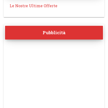
Le Nostre Ultime Offerte
Pubblicità