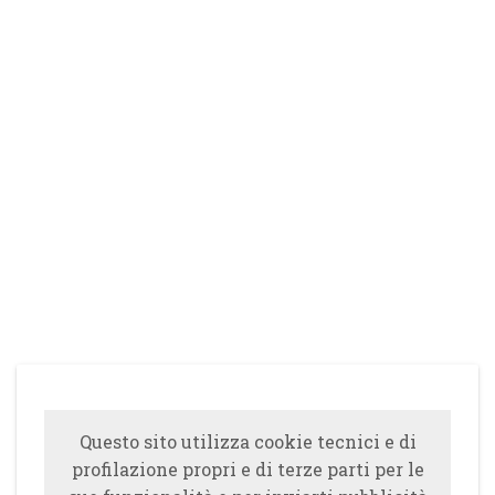
Questo sito utilizza cookie tecnici e di
profilazione propri e di terze parti per le