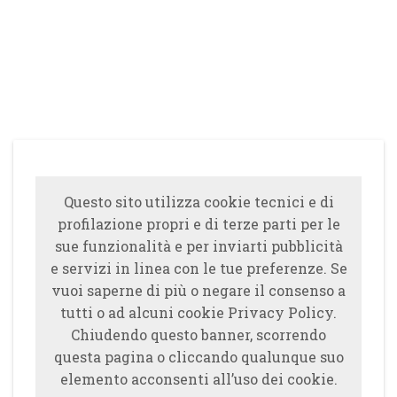
Questo sito utilizza cookie tecnici e di
profilazione propri e di terze parti per le
sue funzionalità e per inviarti pubblicità
e servizi in linea con le tue preferenze. Se
vuoi saperne di più o negare il consenso a
tutti o ad alcuni cookie Privacy Policy.
Chiudendo questo banner, scorrendo
questa pagina o cliccando qualunque suo
elemento acconsenti all’uso dei cookie.