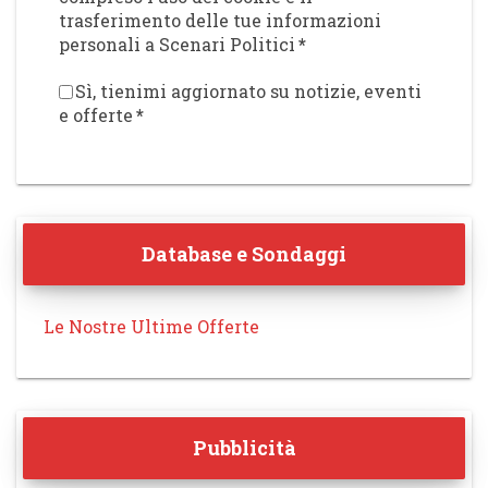
trasferimento delle tue informazioni
personali a Scenari Politici
*
Sì, tienimi aggiornato su notizie, eventi
e offerte
*
Database e Sondaggi
Le Nostre Ultime Offerte
Pubblicità