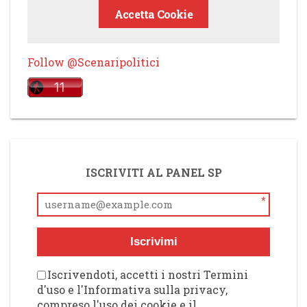
Accetta Cookie
Follow @Scenaripolitici
ISCRIVITI AL PANEL SP
*
Iscrivimi
Iscrivendoti, accetti i nostri Termini
d'uso e l'Informativa sulla privacy,
compreso l'uso dei cookie e il