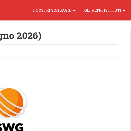
I NOSTRI SONDAGGI
GLI ALTRI ISTITUTI
gno 2026)