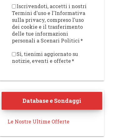
Iscrivendoti, accetti i nostri
Termini d'uso e l'Informativa
sulla privacy, compreso l'uso
dei cookie e il trasferimento
delle tue informazioni
personali a Scenari Politici
*
Sì, tienimi aggiornato su
notizie, eventi e offerte
*
Database e Sondaggi
Le Nostre Ultime Offerte