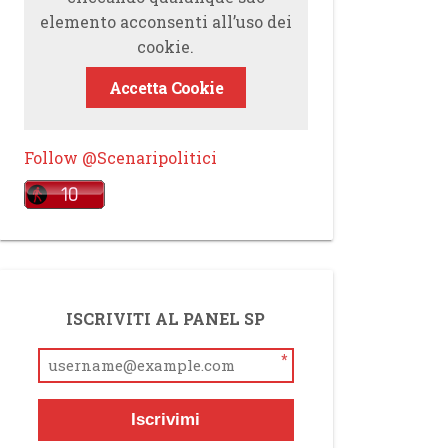
elemento acconsenti all’uso dei
cookie.
Accetta Cookie
Follow @Scenaripolitici
ISCRIVITI AL PANEL SP
*
Iscrivimi