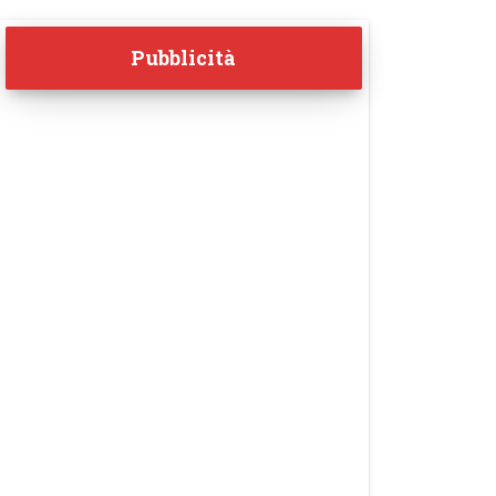
Pubblicità