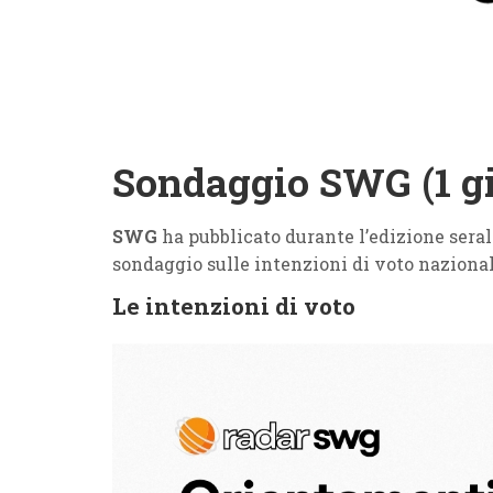
Sondaggio SWG (1 g
SWG
ha pubblicato durante l’edizione sera
sondaggio sulle intenzioni di voto nazional
Le intenzioni di voto