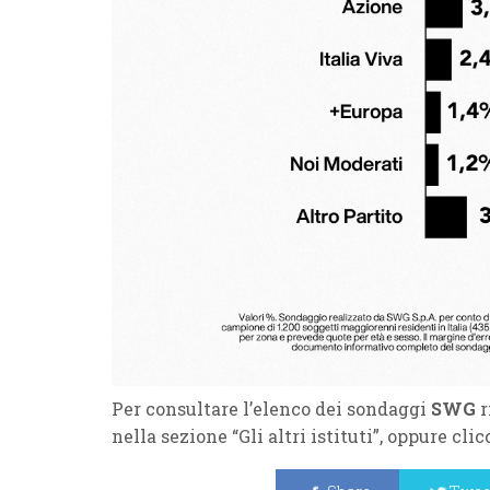
Per consultare l’elenco dei sondaggi
SWG
r
nella sezione “Gli altri istituti”, oppure cli