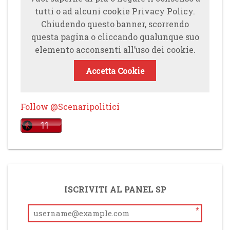
tutti o ad alcuni cookie Privacy Policy.
Chiudendo questo banner, scorrendo
questa pagina o cliccando qualunque suo
elemento acconsenti all’uso dei cookie.
Accetta Cookie
Follow @Scenaripolitici
ISCRIVITI AL PANEL SP
*