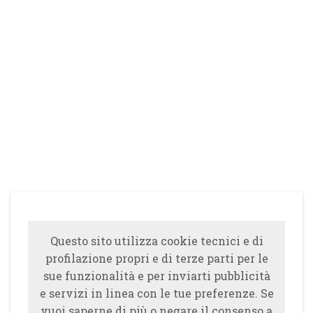
Questo sito utilizza cookie tecnici e di
profilazione propri e di terze parti per le
sue funzionalità e per inviarti pubblicità
e servizi in linea con le tue preferenze. Se
vuoi saperne di più o negare il consenso a