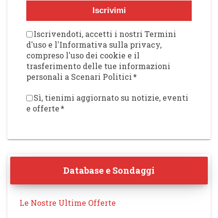
Iscrivimi
Iscrivendoti, accetti i nostri Termini
d'uso e l'Informativa sulla privacy,
compreso l'uso dei cookie e il
trasferimento delle tue informazioni
personali a Scenari Politici
*
Sì, tienimi aggiornato su notizie, eventi
e offerte
*
Database e Sondaggi
Le Nostre Ultime Offerte