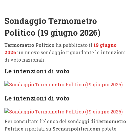
Sondaggio Termometro
Politico (19 giugno 2026)
Termometro Politico
ha pubblicato il
19 giugno
2026
un nuovo sondaggio riguardante le intenzioni
di voto nazionali.
Le intenzioni di voto
Le intenzioni di voto
Per consultare l’elenco dei sondaggi di
Termometro
Politico
riportati su
Scenaripolitici.com
potete