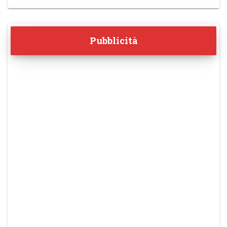
Pubblicità