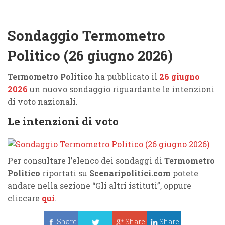
Sondaggio Termometro
Politico (26 giugno 2026)
Termometro Politico
ha pubblicato il
26 giugno
2026
un nuovo sondaggio riguardante le intenzioni
di voto nazionali.
Le intenzioni di voto
Per consultare l’elenco dei sondaggi di
Termometro
Politico
riportati su
Scenaripolitici.com
potete
andare nella sezione “Gli altri istituti”, oppure
cliccare
qui
.
Share
Share
Share