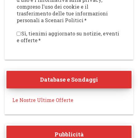
compreso l'uso dei cookie e il
trasferimento delle tue informazioni
personali a Scenari Politici
*
Sì, tienimi aggiornato su notizie, eventi
e offerte
*
Database e Sondaggi
Le Nostre Ultime Offerte
Pubblicità