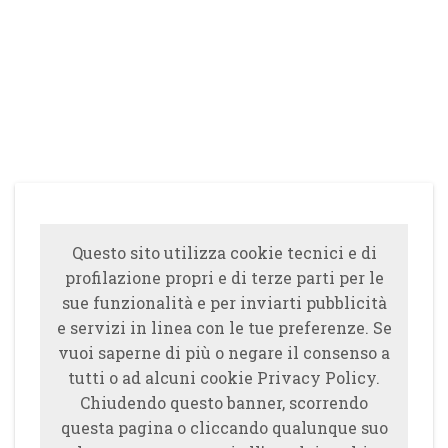
Questo sito utilizza cookie tecnici e di
profilazione propri e di terze parti per le
sue funzionalità e per inviarti pubblicità
e servizi in linea con le tue preferenze. Se
vuoi saperne di più o negare il consenso a
tutti o ad alcuni cookie Privacy Policy.
Chiudendo questo banner, scorrendo
questa pagina o cliccando qualunque suo