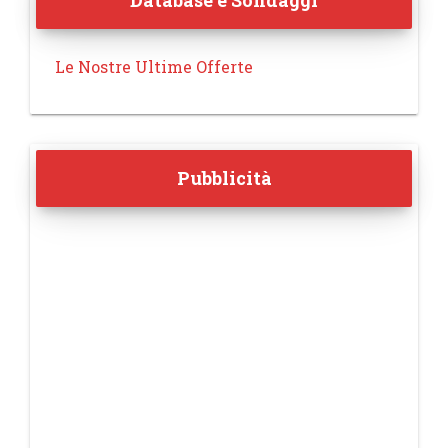
Database e Sondaggi
Le Nostre Ultime Offerte
Pubblicità