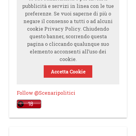
pubblicità e servizi in linea con le tue
preferenze. Se vuoi saperne di più o
negare il consenso a tutti o ad alcuni
cookie Privacy Policy. Chiudendo
questo banner, scorrendo questa
pagina o cliccando qualunque suo
elemento acconsenti all’uso dei
cookie.
Accetta Cookie
Follow @Scenaripolitici