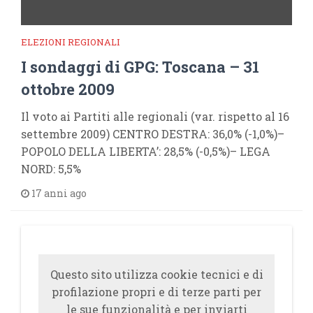
ELEZIONI REGIONALI
I sondaggi di GPG: Toscana – 31
ottobre 2009
Il voto ai Partiti alle regionali (var. rispetto al 16
settembre 2009) CENTRO DESTRA: 36,0% (-1,0%)–
POPOLO DELLA LIBERTA’: 28,5% (-0,5%)– LEGA
NORD: 5,5%
17 anni ago
Questo sito utilizza cookie tecnici e di
profilazione propri e di terze parti per
le sue funzionalità e per inviarti