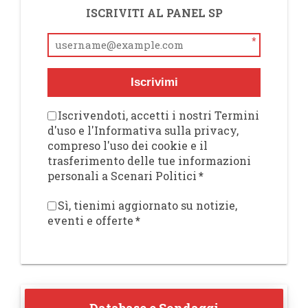
ISCRIVITI AL PANEL SP
*
Iscrivimi
Iscrivendoti, accetti i nostri Termini
d'uso e l'Informativa sulla privacy,
compreso l'uso dei cookie e il
trasferimento delle tue informazioni
personali a Scenari Politici
*
Sì, tienimi aggiornato su notizie,
eventi e offerte
*