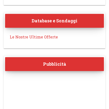
Database e Sondaggi
Le Nostre Ultime Offerte
Pubblicità