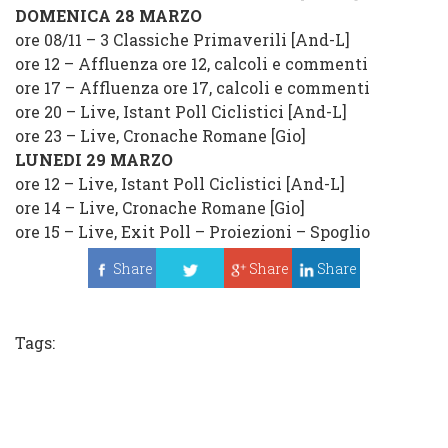
DOMENICA 28 MARZO
ore 08/11 – 3 Classiche Primaverili [And-L]
ore 12 – Affluenza ore 12, calcoli e commenti
ore 17 – Affluenza ore 17, calcoli e commenti
ore 20 – Live, Istant Poll Ciclistici [And-L]
ore 23 – Live, Cronache Romane [Gio]
LUNEDI 29 MARZO
ore 12 – Live, Istant Poll Ciclistici [And-L]
ore 14 – Live, Cronache Romane [Gio]
ore 15 – Live, Exit Poll – Proiezioni – Spoglio
Share
Share
Share
Tweet
Tags: