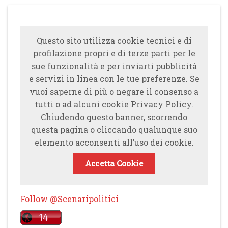
Questo sito utilizza cookie tecnici e di
profilazione propri e di terze parti per le
sue funzionalità e per inviarti pubblicità
e servizi in linea con le tue preferenze. Se
vuoi saperne di più o negare il consenso a
tutti o ad alcuni cookie Privacy Policy.
Chiudendo questo banner, scorrendo
questa pagina o cliccando qualunque suo
elemento acconsenti all’uso dei cookie.
Accetta Cookie
Follow @Scenaripolitici