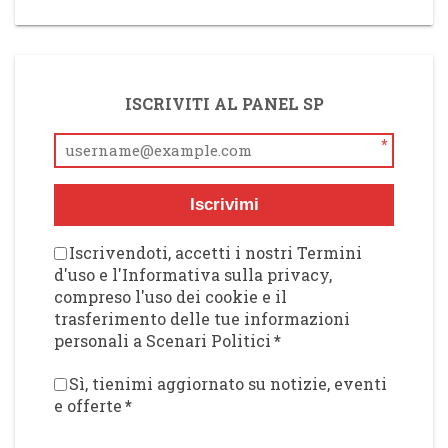
ISCRIVITI AL PANEL SP
*
Iscrivimi
Iscrivendoti, accetti i nostri Termini
d'uso e l'Informativa sulla privacy,
compreso l'uso dei cookie e il
trasferimento delle tue informazioni
personali a Scenari Politici
*
Sì, tienimi aggiornato su notizie, eventi
e offerte
*