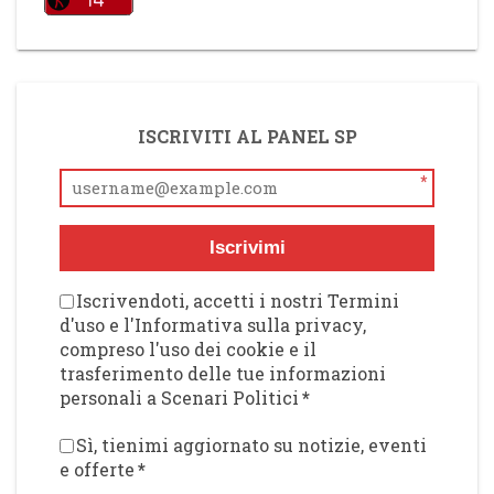
ISCRIVITI AL PANEL SP
*
Iscrivimi
Iscrivendoti, accetti i nostri Termini
d'uso e l'Informativa sulla privacy,
compreso l'uso dei cookie e il
trasferimento delle tue informazioni
personali a Scenari Politici
*
Sì, tienimi aggiornato su notizie, eventi
e offerte
*