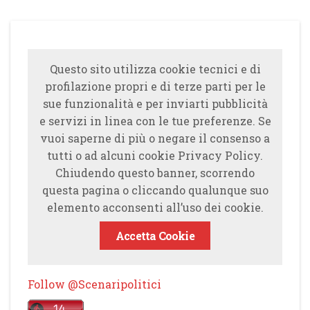
Questo sito utilizza cookie tecnici e di
profilazione propri e di terze parti per le
sue funzionalità e per inviarti pubblicità
e servizi in linea con le tue preferenze. Se
vuoi saperne di più o negare il consenso a
tutti o ad alcuni cookie Privacy Policy.
Chiudendo questo banner, scorrendo
questa pagina o cliccando qualunque suo
elemento acconsenti all’uso dei cookie.
Accetta Cookie
Follow @Scenaripolitici