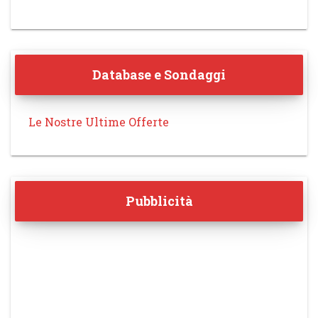
Database e Sondaggi
Le Nostre Ultime Offerte
Pubblicità