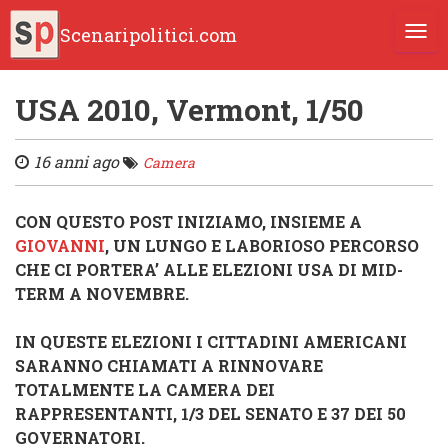
Scenaripolitici.com
TOGG
USA 2010, Vermont, 1/50
16 anni ago
Camera
CON QUESTO POST INIZIAMO, INSIEME A
GIOVANNI
, UN LUNGO E LABORIOSO PERCORSO
CHE CI PORTERA’ ALLE ELEZIONI USA DI MID-
TERM A NOVEMBRE.
IN QUESTE ELEZIONI I CITTADINI AMERICANI
SARANNO CHIAMATI A RINNOVARE
TOTALMENTE LA CAMERA DEI
RAPPRESENTANTI, 1/3 DEL SENATO E 37 DEI 50
GOVERNATORI.