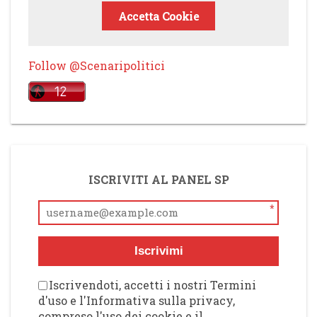
Accetta Cookie
Follow @Scenaripolitici
ISCRIVITI AL PANEL SP
*
Iscrivimi
Iscrivendoti, accetti i nostri Termini
d'uso e l'Informativa sulla privacy,
compreso l'uso dei cookie e il