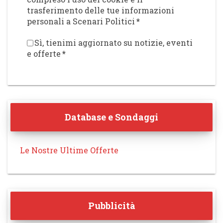
trasferimento delle tue informazioni
personali a Scenari Politici
*
Sì, tienimi aggiornato su notizie, eventi
e offerte
*
Database e Sondaggi
Le Nostre Ultime Offerte
Pubblicità