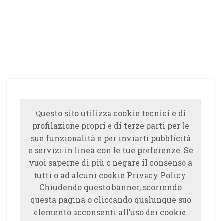
Questo sito utilizza cookie tecnici e di
profilazione propri e di terze parti per le
sue funzionalità e per inviarti pubblicità
e servizi in linea con le tue preferenze. Se
vuoi saperne di più o negare il consenso a
tutti o ad alcuni cookie Privacy Policy.
Chiudendo questo banner, scorrendo
questa pagina o cliccando qualunque suo
elemento acconsenti all’uso dei cookie.