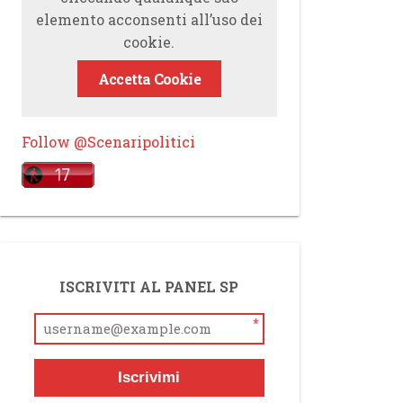
elemento acconsenti all’uso dei
cookie.
Accetta Cookie
Follow @Scenaripolitici
ISCRIVITI AL PANEL SP
*
Iscrivimi