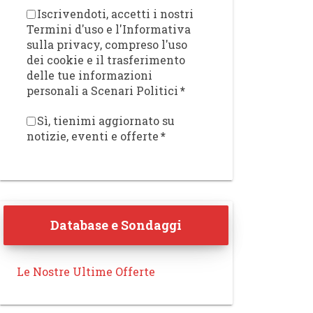
Iscrivendoti, accetti i nostri
Termini d'uso e l'Informativa
sulla privacy, compreso l'uso
dei cookie e il trasferimento
delle tue informazioni
personali a Scenari Politici
*
Sì, tienimi aggiornato su
notizie, eventi e offerte
*
Database e Sondaggi
Le Nostre Ultime Offerte