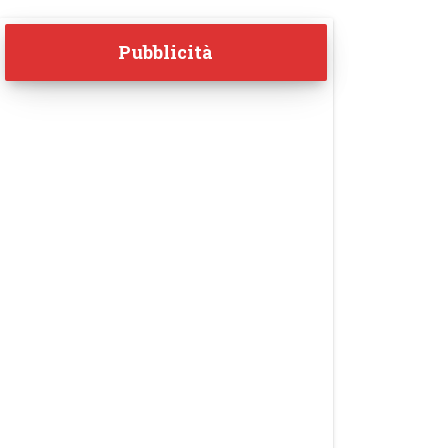
Pubblicità