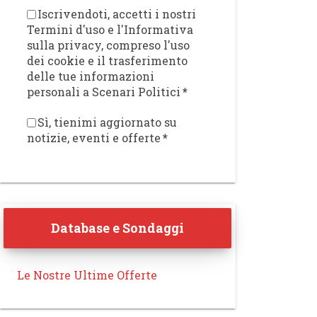
Iscrivendoti, accetti i nostri
Termini d'uso e l'Informativa
sulla privacy, compreso l'uso
dei cookie e il trasferimento
delle tue informazioni
personali a Scenari Politici
*
Sì, tienimi aggiornato su
notizie, eventi e offerte
*
Database e Sondaggi
Le Nostre Ultime Offerte