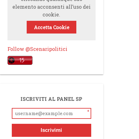
elemento acconsenti all’uso dei
cookie.
Accetta Cookie
Follow @Scenaripolitici
ISCRIVITI AL PANEL SP
*
Iscrivimi