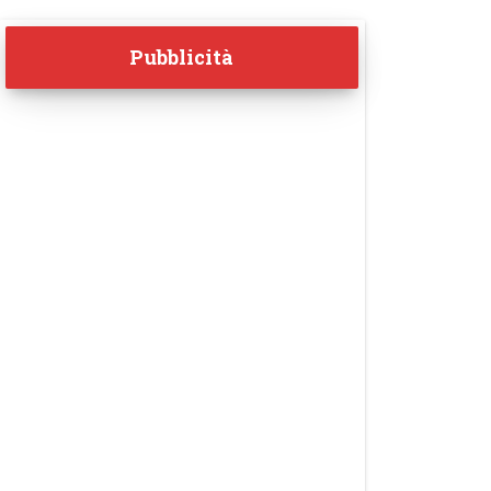
Pubblicità