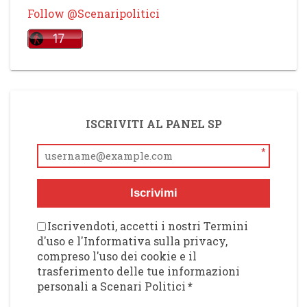
Follow @Scenaripolitici
ISCRIVITI AL PANEL SP
*
Iscrivimi
Iscrivendoti, accetti i nostri Termini
d'uso e l'Informativa sulla privacy,
compreso l'uso dei cookie e il
trasferimento delle tue informazioni
personali a Scenari Politici
*