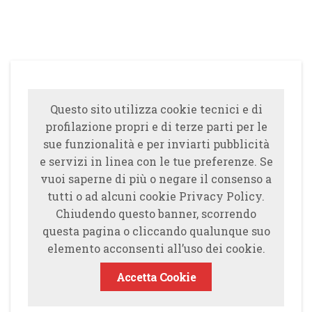
Questo sito utilizza cookie tecnici e di
profilazione propri e di terze parti per le
sue funzionalità e per inviarti pubblicità
e servizi in linea con le tue preferenze. Se
vuoi saperne di più o negare il consenso a
tutti o ad alcuni cookie Privacy Policy.
Chiudendo questo banner, scorrendo
questa pagina o cliccando qualunque suo
elemento acconsenti all’uso dei cookie.
Accetta Cookie