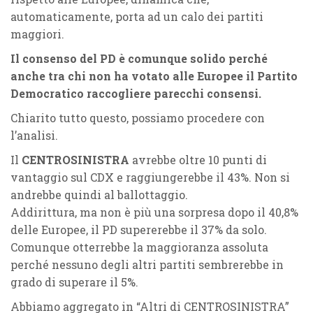
automaticamente, porta ad un calo dei partiti
maggiori.
Il consenso del PD è comunque solido perché
anche tra chi non ha votato alle Europee il Partito
Democratico raccogliere parecchi consensi.
Chiarito tutto questo, possiamo procedere con
l’analisi.
Il
CENTROSINISTRA
avrebbe oltre 10 punti di
vantaggio sul CDX e raggiungerebbe il 43%. Non si
andrebbe quindi al ballottaggio.
Addirittura, ma non è più una sorpresa dopo il 40,8%
delle Europee, il PD supererebbe il 37% da solo.
Comunque otterrebbe la maggioranza assoluta
perché nessuno degli altri partiti sembrerebbe in
grado di superare il 5%.
Abbiamo aggregato in “Altri di CENTROSINISTRA”