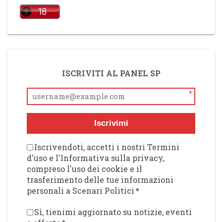
ISCRIVITI AL PANEL SP
*
Iscrivimi
Iscrivendoti, accetti i nostri Termini
d'uso e l'Informativa sulla privacy,
compreso l'uso dei cookie e il
trasferimento delle tue informazioni
personali a Scenari Politici
*
Sì, tienimi aggiornato su notizie, eventi