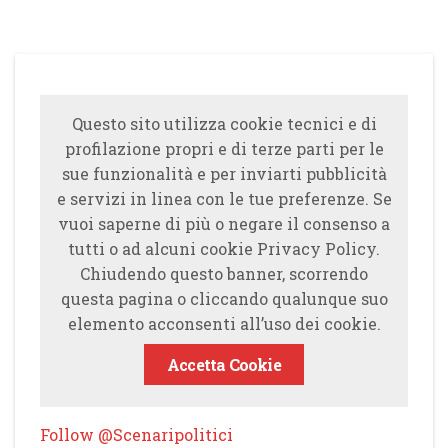
Questo sito utilizza cookie tecnici e di
profilazione propri e di terze parti per le
sue funzionalità e per inviarti pubblicità
e servizi in linea con le tue preferenze. Se
vuoi saperne di più o negare il consenso a
tutti o ad alcuni cookie Privacy Policy.
Chiudendo questo banner, scorrendo
questa pagina o cliccando qualunque suo
elemento acconsenti all’uso dei cookie.
Accetta Cookie
Follow @Scenaripolitici