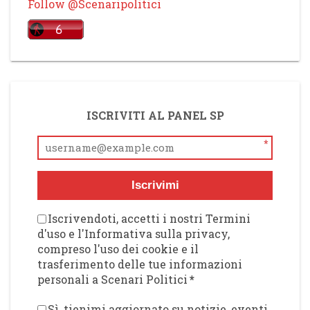
Follow @Scenaripolitici
ISCRIVITI AL PANEL SP
*
Iscrivimi
Iscrivendoti, accetti i nostri Termini
d'uso e l'Informativa sulla privacy,
compreso l'uso dei cookie e il
trasferimento delle tue informazioni
personali a Scenari Politici
*
Sì, tienimi aggiornato su notizie, eventi