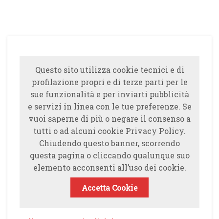
Questo sito utilizza cookie tecnici e di
profilazione propri e di terze parti per le
sue funzionalità e per inviarti pubblicità
e servizi in linea con le tue preferenze. Se
vuoi saperne di più o negare il consenso a
tutti o ad alcuni cookie Privacy Policy.
Chiudendo questo banner, scorrendo
questa pagina o cliccando qualunque suo
elemento acconsenti all’uso dei cookie.
Accetta Cookie