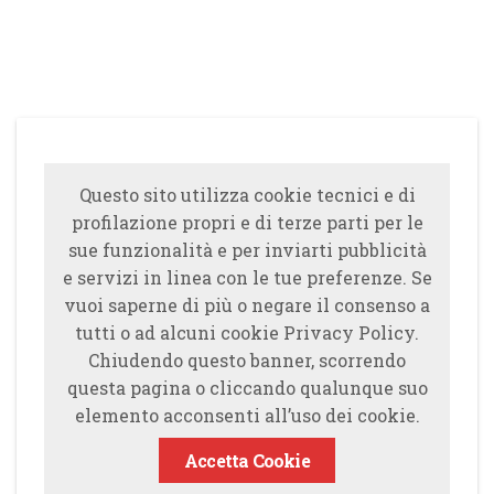
Questo sito utilizza cookie tecnici e di
profilazione propri e di terze parti per le
sue funzionalità e per inviarti pubblicità
e servizi in linea con le tue preferenze. Se
vuoi saperne di più o negare il consenso a
tutti o ad alcuni cookie Privacy Policy.
Chiudendo questo banner, scorrendo
questa pagina o cliccando qualunque suo
elemento acconsenti all’uso dei cookie.
Accetta Cookie