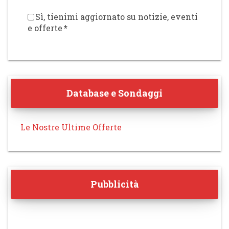
Sì, tienimi aggiornato su notizie, eventi
e offerte
*
Database e Sondaggi
Le Nostre Ultime Offerte
Pubblicità