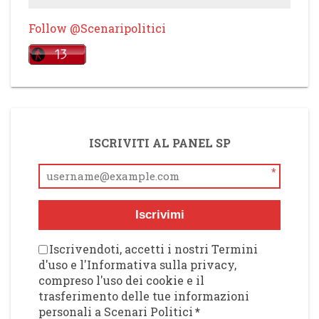
Follow @Scenaripolitici
ISCRIVITI AL PANEL SP
*
Iscrivimi
Iscrivendoti, accetti i nostri Termini
d'uso e l'Informativa sulla privacy,
compreso l'uso dei cookie e il
trasferimento delle tue informazioni
personali a Scenari Politici
*