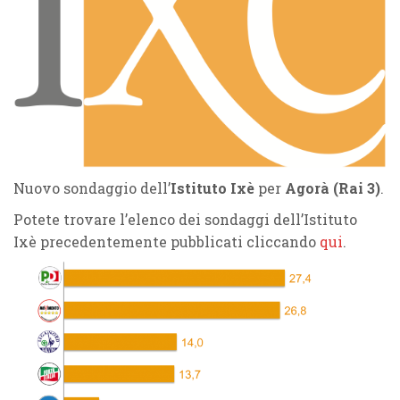
Nuovo sondaggio dell’
Istituto Ixè
per
Agorà
(Rai 3)
.
Potete trovare l’elenco dei sondaggi dell’Istituto
Ixè precedentemente pubblicati cliccando
qui
.