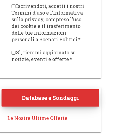
Iscrivendoti, accetti i nostri
Termini d'uso e l'Informativa
sulla privacy, compreso l'uso
dei cookie e il trasferimento
delle tue informazioni
personali a Scenari Politici
*
Sì, tienimi aggiornato su
notizie, eventi e offerte
*
Database e Sondaggi
Le Nostre Ultime Offerte