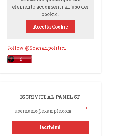
elemento acconsenti all’uso dei
cookie.
Accetta Cookie
Follow @Scenaripolitici
ISCRIVITI AL PANEL SP
*
Iscrivimi