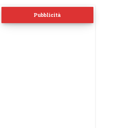
Pubblicità