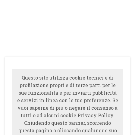
Questo sito utilizza cookie tecnici e di
profilazione propri e di terze parti per le
sue funzionalità e per inviarti pubblicità
e servizi in linea con le tue preferenze. Se
vuoi saperne di più o negare il consenso a
tutti o ad alcuni cookie Privacy Policy.
Chiudendo questo banner, scorrendo
questa pagina o cliccando qualunque suo