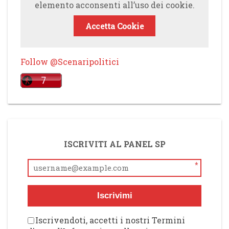
elemento acconsenti all’uso dei cookie.
Accetta Cookie
Follow @Scenaripolitici
ISCRIVITI AL PANEL SP
*
Iscrivimi
Iscrivendoti, accetti i nostri Termini