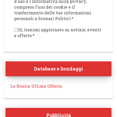
d'uso e l'Informativa sulla privacy,
compreso l'uso dei cookie e il
trasferimento delle tue informazioni
personali a Scenari Politici
*
Sì, tienimi aggiornato su notizie, eventi
e offerte
*
Database e Sondaggi
Le Nostre Ultime Offerte
Pubblicità