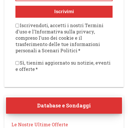
Iscrivimi
Iscrivendoti, accetti i nostri Termini
d'uso e l'Informativa sulla privacy,
compreso l'uso dei cookie e il
trasferimento delle tue informazioni
personali a Scenari Politici
*
Sì, tienimi aggiornato su notizie, eventi
e offerte
*
Database e Sondaggi
Le Nostre Ultime Offerte