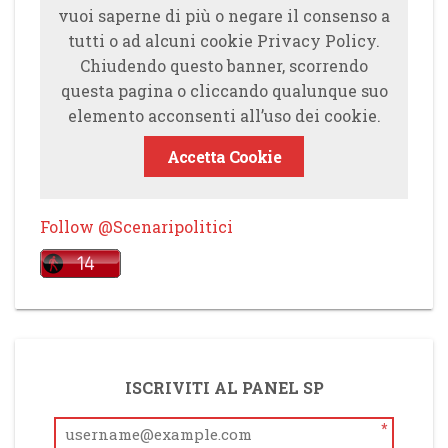
vuoi saperne di più o negare il consenso a
tutti o ad alcuni cookie Privacy Policy.
Chiudendo questo banner, scorrendo
questa pagina o cliccando qualunque suo
elemento acconsenti all’uso dei cookie.
Accetta Cookie
Follow @Scenaripolitici
ISCRIVITI AL PANEL SP
*