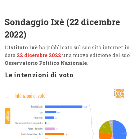
Sondaggio Ixè (22 dicembre
2022)
L’
Istituto Ixè
ha pubblicato sul suo sito internet in
data
22 dicembre 2022
una nuova edizione del suo
Osservatorio Politico Nazionale
.
Le intenzioni di voto