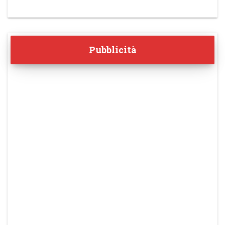
Pubblicità