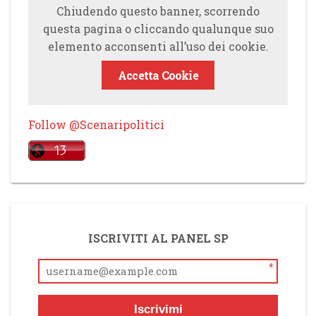
Chiudendo questo banner, scorrendo
questa pagina o cliccando qualunque suo
elemento acconsenti all’uso dei cookie.
Accetta Cookie
Follow @Scenaripolitici
ISCRIVITI AL PANEL SP
*
Iscrivimi