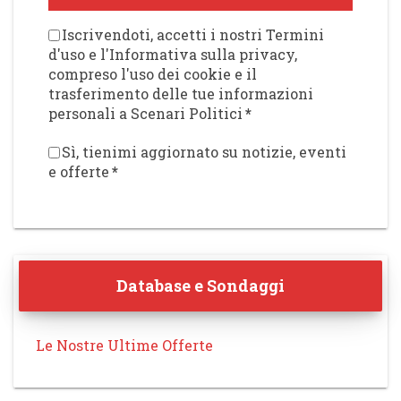
Iscrivendoti, accetti i nostri Termini
d'uso e l'Informativa sulla privacy,
compreso l'uso dei cookie e il
trasferimento delle tue informazioni
personali a Scenari Politici
*
Sì, tienimi aggiornato su notizie, eventi
e offerte
*
Database e Sondaggi
Le Nostre Ultime Offerte