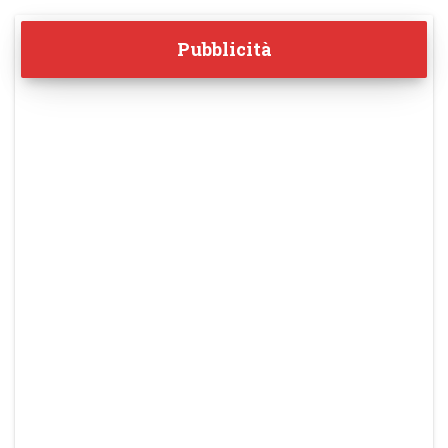
Pubblicità