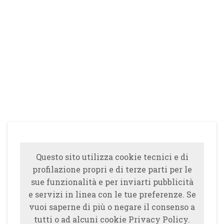
Questo sito utilizza cookie tecnici e di
profilazione propri e di terze parti per le
sue funzionalità e per inviarti pubblicità
e servizi in linea con le tue preferenze. Se
vuoi saperne di più o negare il consenso a
tutti o ad alcuni cookie Privacy Policy.