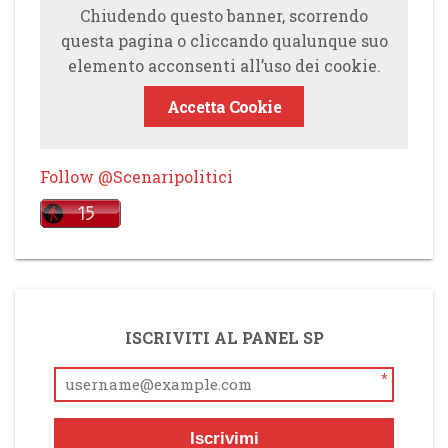
Chiudendo questo banner, scorrendo
questa pagina o cliccando qualunque suo
elemento acconsenti all’uso dei cookie.
Accetta Cookie
Follow @Scenaripolitici
ISCRIVITI AL PANEL SP
*
Iscrivimi