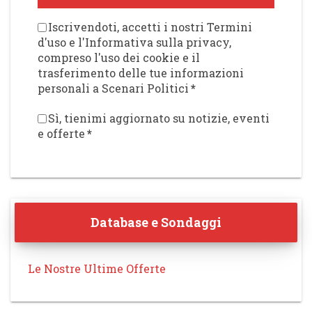
Iscrivendoti, accetti i nostri Termini
d'uso e l'Informativa sulla privacy,
compreso l'uso dei cookie e il
trasferimento delle tue informazioni
personali a Scenari Politici
*
Sì, tienimi aggiornato su notizie, eventi
e offerte
*
Database e Sondaggi
Le Nostre Ultime Offerte