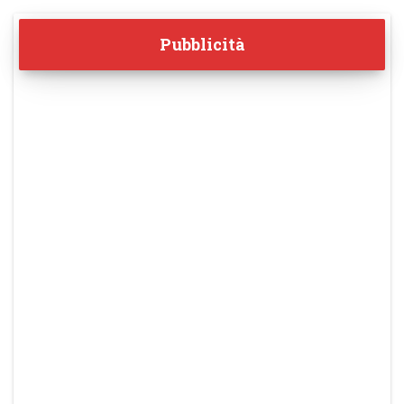
Pubblicità