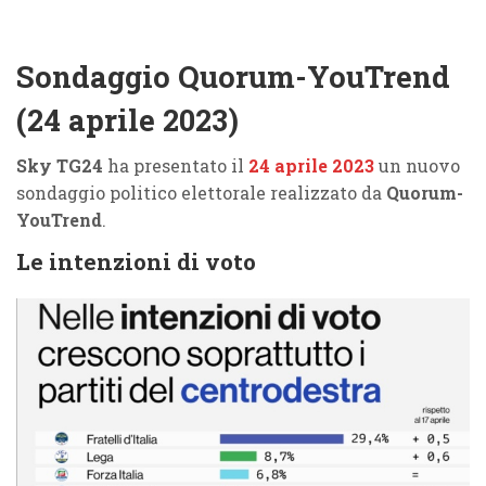
Sondaggio Quorum-YouTrend
(24 aprile 2023)
Sky TG24
ha presentato il
24 aprile 2023
un nuovo
sondaggio politico elettorale realizzato da
Quorum-
YouTrend
.
Le intenzioni di voto