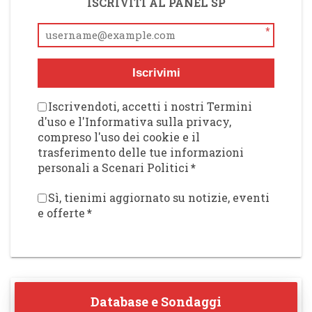
ISCRIVITI AL PANEL SP
*
Iscrivimi
Iscrivendoti, accetti i nostri Termini
d'uso e l'Informativa sulla privacy,
compreso l'uso dei cookie e il
trasferimento delle tue informazioni
personali a Scenari Politici
*
Sì, tienimi aggiornato su notizie, eventi
e offerte
*
Database e Sondaggi