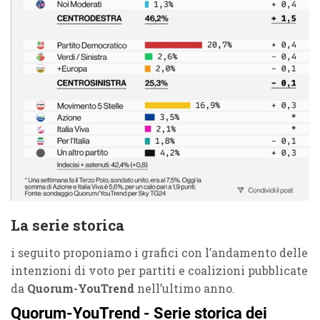
La serie storica
i seguito proponiamo i grafici con l’andamento delle
intenzioni di voto per partiti e coalizioni pubblicate
da
Quorum-YouTrend
nell’ultimo anno.