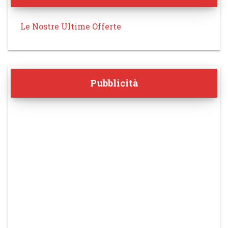
Le Nostre Ultime Offerte
Pubblicità