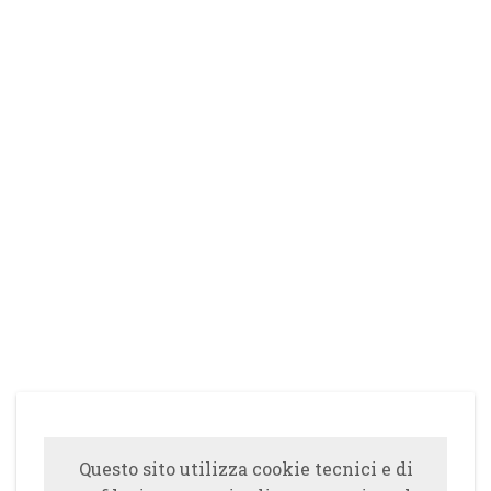
Questo sito utilizza cookie tecnici e di