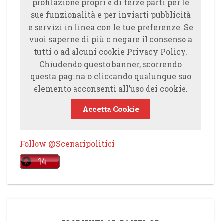
profilazione propri e di terze parti per le
sue funzionalità e per inviarti pubblicità
e servizi in linea con le tue preferenze. Se
vuoi saperne di più o negare il consenso a
tutti o ad alcuni cookie Privacy Policy.
Chiudendo questo banner, scorrendo
questa pagina o cliccando qualunque suo
elemento acconsenti all’uso dei cookie.
Accetta Cookie
Follow @Scenaripolitici