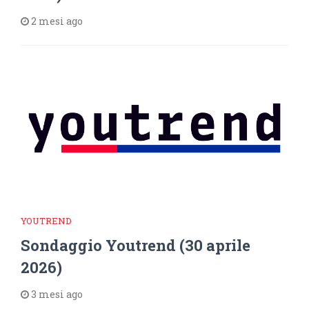
2 mesi ago
YOUTREND
Sondaggio Youtrend (30 aprile
2026)
3 mesi ago