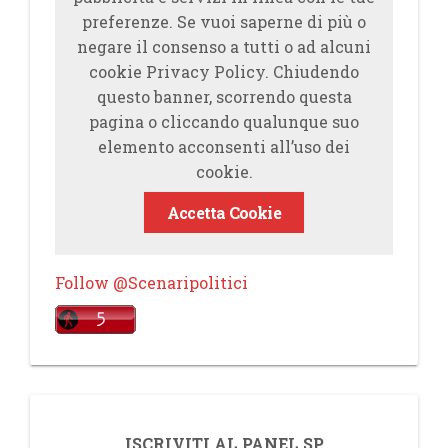
preferenze. Se vuoi saperne di più o
negare il consenso a tutti o ad alcuni
cookie Privacy Policy. Chiudendo
questo banner, scorrendo questa
pagina o cliccando qualunque suo
elemento acconsenti all’uso dei
cookie.
Accetta Cookie
Follow @Scenaripolitici
ISCRIVITI AL PANEL SP