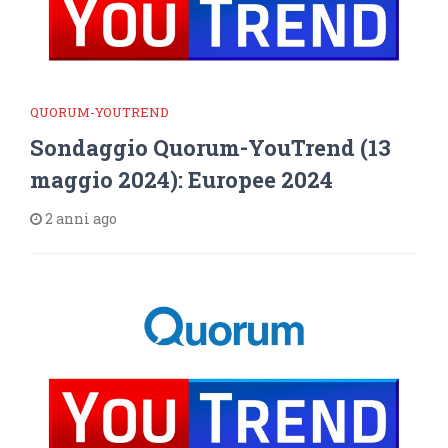
QUORUM-YOUTREND
Sondaggio Quorum-YouTrend (13
maggio 2024): Europee 2024
2 anni ago