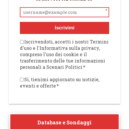
*
Iscrivimi
Iscrivendoti, accetti i nostri Termini
d'uso e l'Informativa sulla privacy,
compreso l'uso dei cookie e il
trasferimento delle tue informazioni
personali a Scenari Politici
*
Sì, tienimi aggiornato su notizie,
eventi e offerte
*
Database e Sondaggi