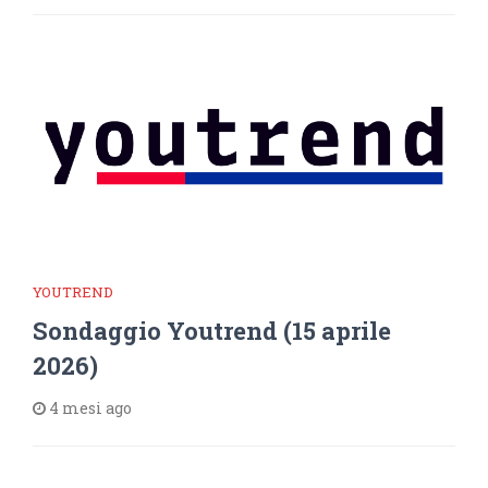
YOUTREND
Sondaggio Youtrend (15 aprile
2026)
4 mesi ago