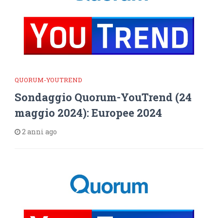
QUORUM-YOUTREND
Sondaggio Quorum-YouTrend (24
maggio 2024): Europee 2024
2 anni ago