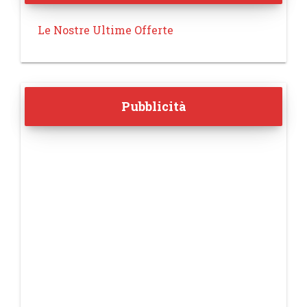
Le Nostre Ultime Offerte
Pubblicità