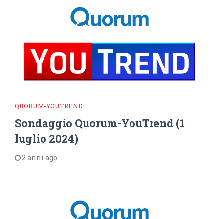
QUORUM-YOUTREND
Sondaggio Quorum-YouTrend (1
luglio 2024)
2 anni ago