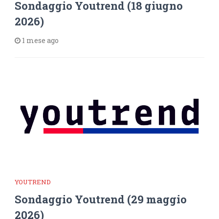
Sondaggio Youtrend (18 giugno
2026)
1 mese ago
YOUTREND
Sondaggio Youtrend (29 maggio
2026)