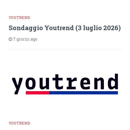
YOUTREND
Sondaggio Youtrend (3 luglio 2026)
7 giorni ago
YOUTREND