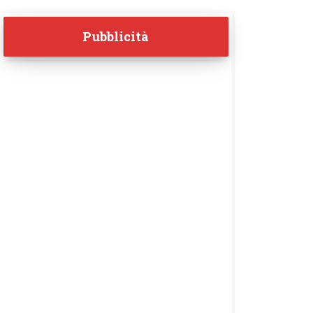
Pubblicità