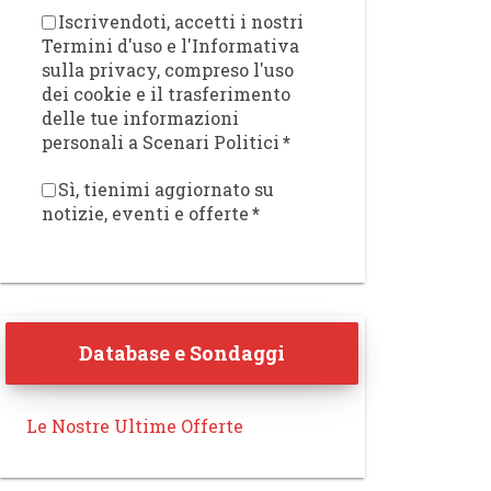
Iscrivendoti, accetti i nostri
Termini d'uso e l'Informativa
sulla privacy, compreso l'uso
dei cookie e il trasferimento
delle tue informazioni
personali a Scenari Politici
*
Sì, tienimi aggiornato su
notizie, eventi e offerte
*
Database e Sondaggi
Le Nostre Ultime Offerte