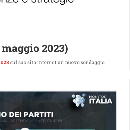
 maggio 2023)
2023
sul suo sito internet un nuovo sondaggio