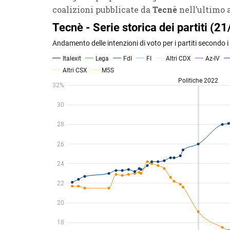
coalizioni pubblicate da
Tecnè
nell’ultimo 