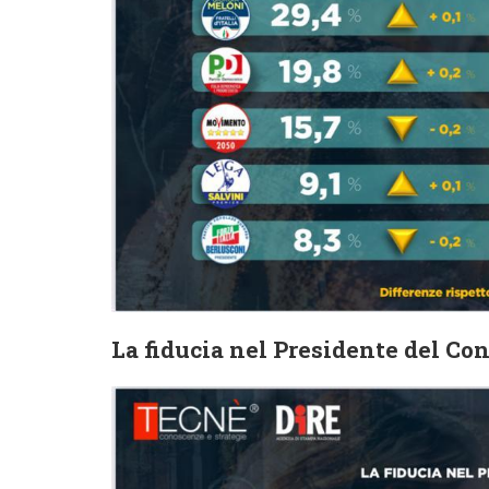
La fiducia nel Presidente del Con