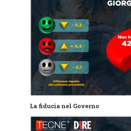
La fiducia nel Governo