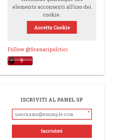
elemento acconsenti all’uso dei
cookie.
Accetta Cookie
Follow @Scenaripolitici
ISCRIVITI AL PANEL SP
*
Iscrivimi