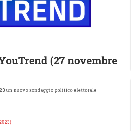
YouTrend (27 novembre
23
un nuovo sondaggio politico elettorale