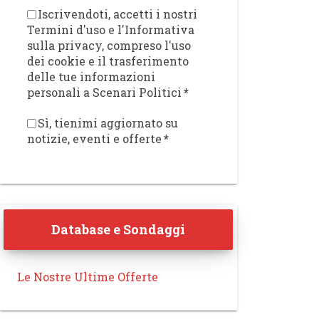
Iscrivendoti, accetti i nostri
Termini d'uso e l'Informativa
sulla privacy, compreso l'uso
dei cookie e il trasferimento
delle tue informazioni
personali a Scenari Politici
*
Sì, tienimi aggiornato su
notizie, eventi e offerte
*
Database e Sondaggi
Le Nostre Ultime Offerte