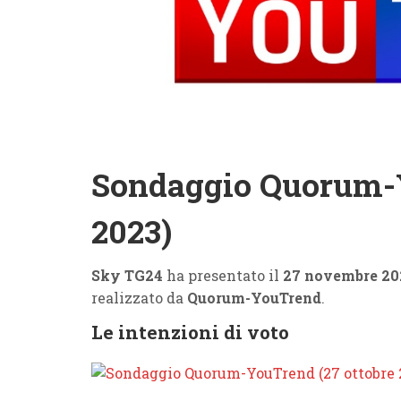
Sondaggio Quorum-
2023)
Sky TG24
ha presentato il
27 novembre 20
realizzato da
Quorum-YouTrend
.
Le intenzioni di voto