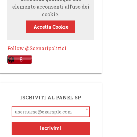
elemento acconsenti all’uso dei
cookie.
Accetta Cookie
Follow @Scenaripolitici
ISCRIVITI AL PANEL SP
*
Iscrivimi