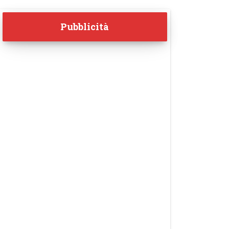
Pubblicità