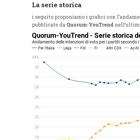
La serie storica
i seguito proponiamo i grafici con l’andamen
pubblicate da
Quorum-YouTrend
nell’ultim