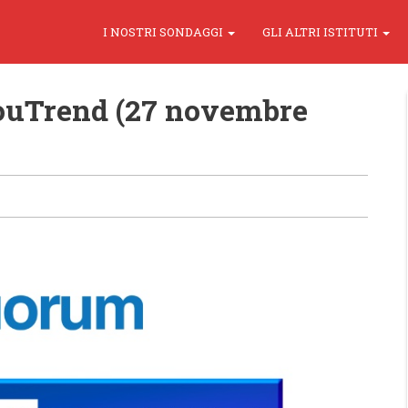
I NOSTRI SONDAGGI
GLI ALTRI ISTITUTI
uTrend (27 novembre