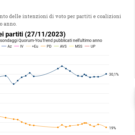
to delle intenzioni di voto per partiti e coalizioni
o anno.