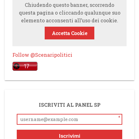
Chiudendo questo banner, scorrendo
questa pagina o cliccando qualunque suo
elemento acconsenti all’uso dei cookie.
Accetta Cookie
Follow @Scenaripolitici
ISCRIVITI AL PANEL SP
*
Iscrivimi