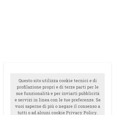
Questo sito utilizza cookie tecnici e di
profilazione propri e di terze parti per le
sue funzionalità e per inviarti pubblicità
e servizi in linea con le tue preferenze. Se
vuoi saperne di più o negare il consenso a
tutti o ad alcuni cookie Privacy Policy.