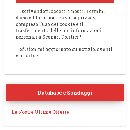
Iscrivendoti, accetti i nostri Termini
d'uso e l'Informativa sulla privacy,
compreso l'uso dei cookie e il
trasferimento delle tue informazioni
personali a Scenari Politici
*
Sì, tienimi aggiornato su notizie, eventi
e offerte
*
Database e Sondaggi
Le Nostre Ultime Offerte