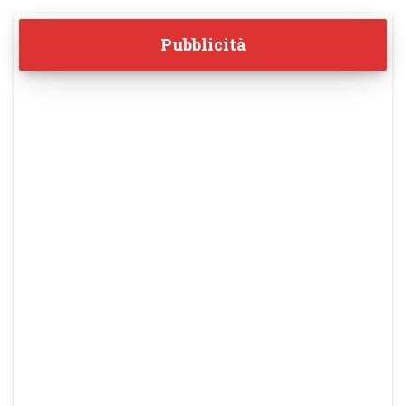
Pubblicità