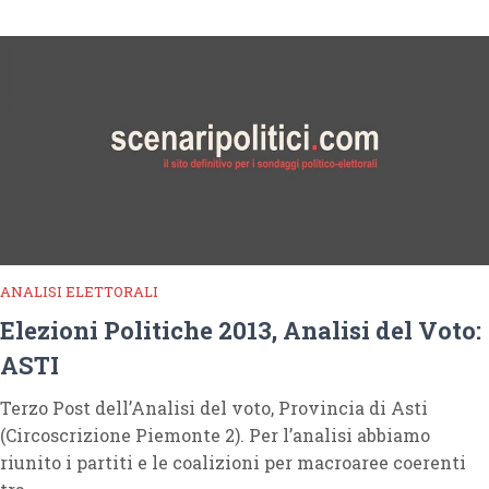
ANALISI ELETTORALI
Elezioni Politiche 2013, Analisi del Voto:
ASTI
Terzo Post dell’Analisi del voto, Provincia di Asti
(Circoscrizione Piemonte 2). Per l’analisi abbiamo
riunito i partiti e le coalizioni per macroaree coerenti