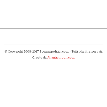
© Copyright 2008-2017 Scenaripolitici.com - Tutti i diritti riservati.
Creato da
Atlanticmoon.com