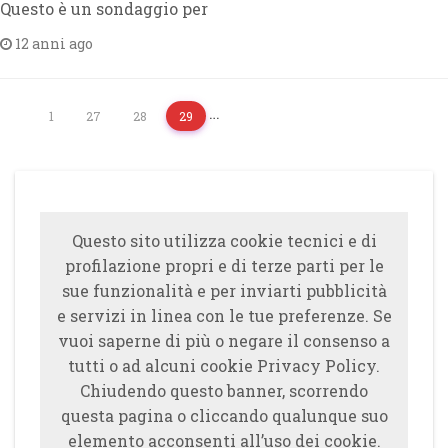
Questo è un sondaggio per
12 anni ago
…
1
27
28
29
Questo sito utilizza cookie tecnici e di
profilazione propri e di terze parti per le
sue funzionalità e per inviarti pubblicità
e servizi in linea con le tue preferenze. Se
vuoi saperne di più o negare il consenso a
tutti o ad alcuni cookie Privacy Policy.
Chiudendo questo banner, scorrendo
questa pagina o cliccando qualunque suo
elemento acconsenti all’uso dei cookie.