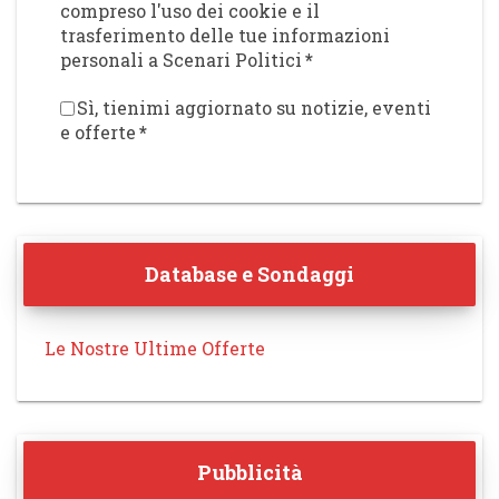
compreso l'uso dei cookie e il
trasferimento delle tue informazioni
personali a Scenari Politici
*
Sì, tienimi aggiornato su notizie, eventi
e offerte
*
Database e Sondaggi
Le Nostre Ultime Offerte
Pubblicità