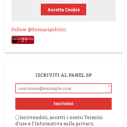
Accetta Cookie
Follow @Scenaripolitici
ISCRIVITI AL PANEL SP
*
Iscrivimi
Iscrivendoti, accetti i nostri Termini
d'uso e l'Informativa sulla privacy,