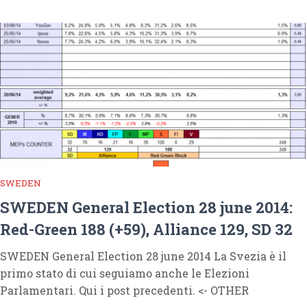
SWEDEN
SWEDEN General Election 28 june 2014:
Red-Green 188 (+59), Alliance 129, SD 32
SWEDEN General Election 28 june 2014 La Svezia è il
primo stato di cui seguiamo anche le Elezioni
Parlamentari. Qui i post precedenti. <- OTHER