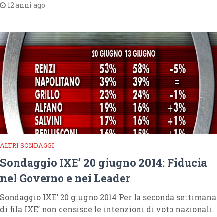
12 anni ago
ALTRI SONDAGGI
Sondaggio IXE’ 20 giugno 2014: Fiducia
nel Governo e nei Leader
Sondaggio IXE’ 20 giugno 2014 Per la seconda settimana
di fila IXE’ non censisce le intenzioni di voto nazionali.