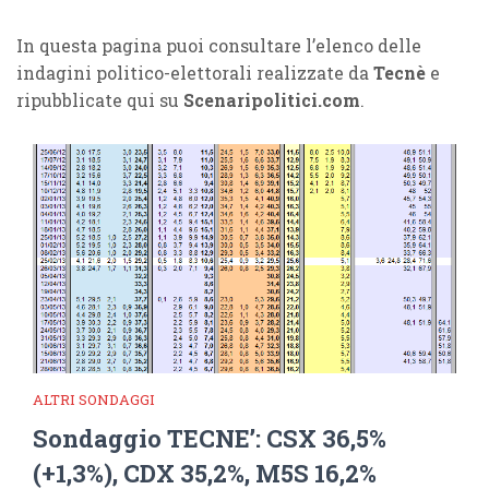
In questa pagina puoi consultare l’elenco delle
indagini politico-elettorali realizzate da
Tecnè
e
ripubblicate qui su
Scenaripolitici.com
.
ALTRI SONDAGGI
Sondaggio TECNE’: CSX 36,5%
(+1,3%), CDX 35,2%, M5S 16,2%