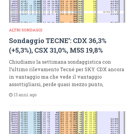
ALTRI SONDAGGI
Sondaggio TECNE’: CDX 36,3%
(+5,3%), CSX 31,0%, M5S 19,8%
Chiudiamo la settimana sondaggistica con
l’ultimo rilevamento Tecné per SKY. CDX ancora
in vantaggio ma che vede il vantaggio
assottigliarsi, perde quasi mezzo punto,
13 anni ago