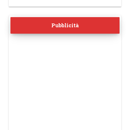
Pubblicità