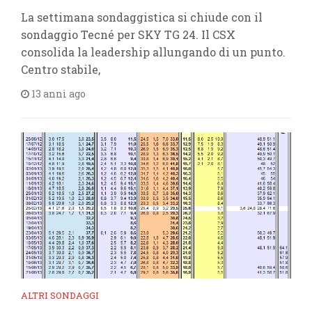
La settimana sondaggistica si chiude con il
sondaggio Tecné per SKY TG 24. Il CSX
consolida la leadership allungando di un punto.
Centro stabile,
13 anni ago
ALTRI SONDAGGI