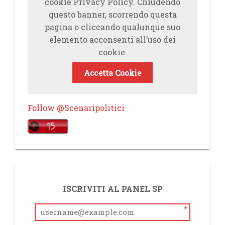
cookie Privacy Policy. Chiudendo
questo banner, scorrendo questa
pagina o cliccando qualunque suo
elemento acconsenti all’uso dei
cookie.
Accetta Cookie
Follow @Scenaripolitici
ISCRIVITI AL PANEL SP
*