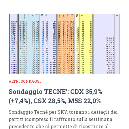
ALTRI SONDAGGI
Sondaggio TECNE’: CDX 35,9%
(+7,4%), CSX 28,5%, M5S 22,0%
Sondaggio Tecnè per SKY, tornano i dettagli dei
partiti (compreso il raffronto sulla settimana
precedente che ci permette di ricostruire al