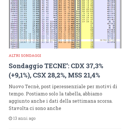
ALTRI SONDAGGI
Sondaggio TECNE’: CDX 37,3%
(+9,1%), CSX 28,2%, M5S 21,4%
Nuovo Tecnè, post iperessenziale per motivi di
tempo. Postiamo solo la tabella, abbiamo
aggiunto anche i dati della settimana scorsa.
Stavolta ci sono anche
13 anni ago