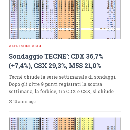
ALTRI SONDAGGI
Sondaggio TECNE’: CDX 36,7%
(+7,4%), CSX 29,3%, M5S 21,0%
Tecnè chiude la serie settimanale di sondaggi.
Dopo gli oltre 9 punti registrati la scorsa
settimana, la forbice, tra CDX e CSX, si chiude
13 anni ago