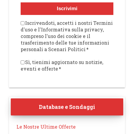
Iscrivimi
Iscrivendoti, accetti i nostri Termini
d'uso e l'Informativa sulla privacy,
compreso l'uso dei cookie e il
trasferimento delle tue informazioni
personali a Scenari Politici
*
Sì, tienimi aggiornato su notizie,
eventi e offerte
*
Database e Sondaggi
Le Nostre Ultime Offerte