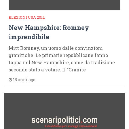
ELEZIONI USA 2012
New Hampshire: Romney
imprendibile
Mitt Romney, un uomo dalle convinzioni
granitiche Le primarie repubblicane fanno
tappa nel New Hampshire, come da tradizione
secondo stato a votare. Il “Granite
15 anni ago