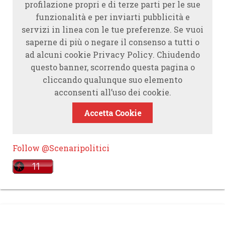
profilazione propri e di terze parti per le sue
funzionalità e per inviarti pubblicità e
servizi in linea con le tue preferenze. Se vuoi
saperne di più o negare il consenso a tutti o
ad alcuni cookie Privacy Policy. Chiudendo
questo banner, scorrendo questa pagina o
cliccando qualunque suo elemento
acconsenti all’uso dei cookie.
Accetta Cookie
Follow @Scenaripolitici