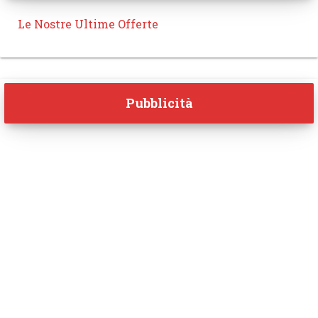
Le Nostre Ultime Offerte
Pubblicità