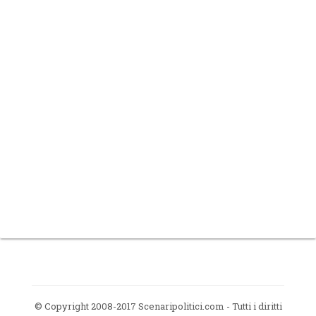
© Copyright 2008-2017 Scenaripolitici.com - Tutti i diritti