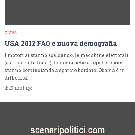
GIOVA
USA 2012 FAQ e nuova demografia
I motori si stanno scaldando, le macchine elettorali
(e di raccolta fondi) democratiche e repubblicane
stanno cominciando a sparare bordate. Obama è in
difficoltà,
15 anni ago