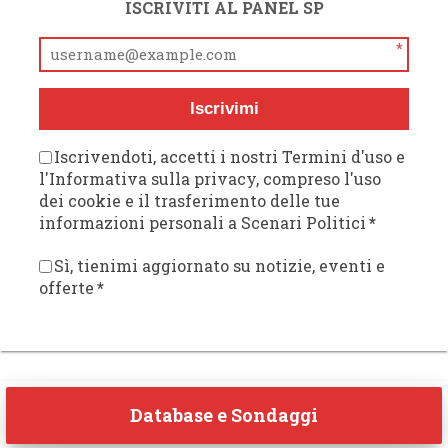
ISCRIVITI AL PANEL SP
*
Iscrivimi
Iscrivendoti, accetti i nostri Termini d'uso e
l'Informativa sulla privacy, compreso l'uso
dei cookie e il trasferimento delle tue
informazioni personali a Scenari Politici
*
Sì, tienimi aggiornato su notizie, eventi e
offerte
*
Database e Sondaggi