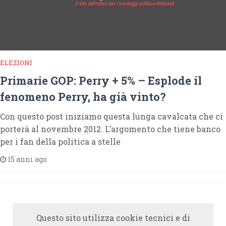
ELEZIONI
Primarie GOP: Perry + 5% – Esplode il
fenomeno Perry, ha già vinto?
Con questo post iniziamo questa lunga cavalcata che ci
porterà al novembre 2012. L’argomento che tiene banco
per i fan della politica a stelle
15 anni ago
Questo sito utilizza cookie tecnici e di