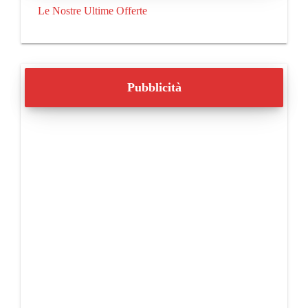
Le Nostre Ultime Offerte
Pubblicità