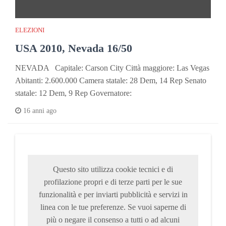
ELEZIONI
USA 2010, Nevada 16/50
NEVADA Capitale: Carson City Città maggiore: Las Vegas
Abitanti: 2.600.000 Camera statale: 28 Dem, 14 Rep Senato
statale: 12 Dem, 9 Rep Governatore:
16 anni ago
Questo sito utilizza cookie tecnici e di
profilazione propri e di terze parti per le sue
funzionalità e per inviarti pubblicità e servizi in
linea con le tue preferenze. Se vuoi saperne di
più o negare il consenso a tutti o ad alcuni