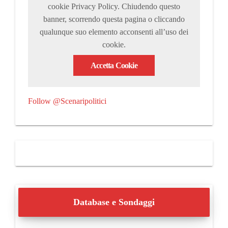
cookie Privacy Policy. Chiudendo questo
banner, scorrendo questa pagina o cliccando
qualunque suo elemento acconsenti all’uso dei
cookie.
Accetta Cookie
Follow @Scenaripolitici
Database e Sondaggi