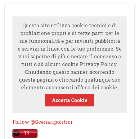
Questo sito utilizza cookie tecnici e di
profilazione propri e di terze parti per le
sue funzionalità e per inviarti pubblicità
e servizi in linea con le tue preferenze. Se
vuoi saperne di più o negare il consenso a
tutti o ad alcuni cookie Privacy Policy.
Chiudendo questo banner, scorrendo
questa pagina o cliccando qualunque suo
elemento acconsenti all’uso dei cookie.
Accetta Cookie
Follow @Scenaripolitici