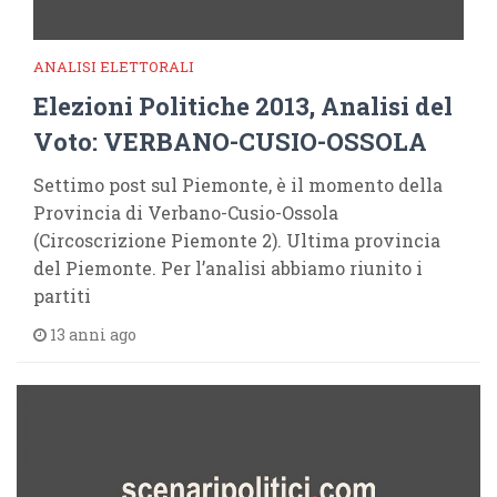
ANALISI ELETTORALI
Elezioni Politiche 2013, Analisi del
Voto: VERBANO-CUSIO-OSSOLA
Settimo post sul Piemonte, è il momento della
Provincia di Verbano-Cusio-Ossola
(Circoscrizione Piemonte 2). Ultima provincia
del Piemonte. Per l’analisi abbiamo riunito i
partiti
13 anni ago