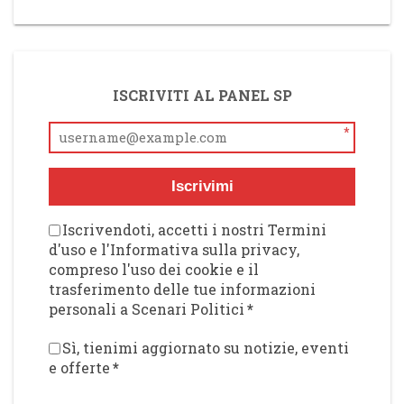
ISCRIVITI AL PANEL SP
*
Iscrivimi
Iscrivendoti, accetti i nostri Termini
d'uso e l'Informativa sulla privacy,
compreso l'uso dei cookie e il
trasferimento delle tue informazioni
personali a Scenari Politici
*
Sì, tienimi aggiornato su notizie, eventi
e offerte
*