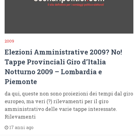
2009
Elezioni Amministrative 2009? No!
Tappe Provinciali Giro d’Italia
Notturno 2009 – Lombardia e
Piemonte
da qui, queste non sono proiezioni dei tempi dal giro
europeo, ma veri (?) rilevamenti per il giro
amministrativo delle varie tappe interessate.
Rilevamenti
17 anni ago