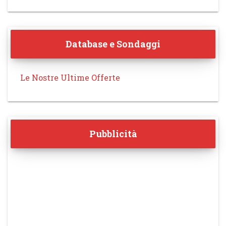
Database e Sondaggi
Le Nostre Ultime Offerte
Pubblicità