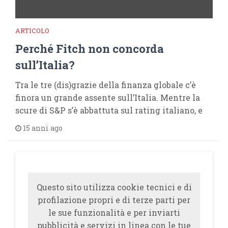
ARTICOLO
Perché Fitch non concorda
sull’Italia?
Tra le tre (dis)grazie della finanza globale c’è
finora un grande assente sull’Italia. Mentre la
scure di S&P s’è abbattuta sul rating italiano, e
15 anni ago
Questo sito utilizza cookie tecnici e di
profilazione propri e di terze parti per
le sue funzionalità e per inviarti
pubblicità e servizi in linea con le tue