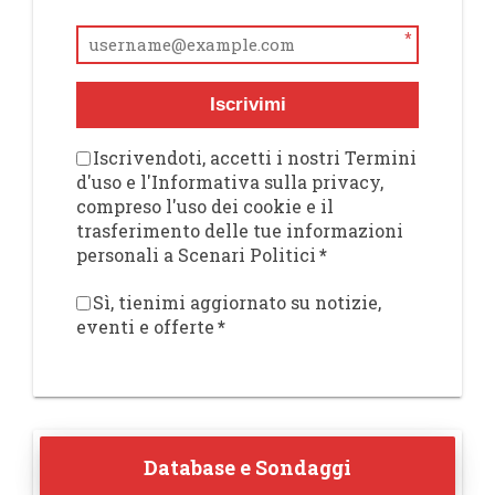
*
Iscrivimi
Iscrivendoti, accetti i nostri Termini
d'uso e l'Informativa sulla privacy,
compreso l'uso dei cookie e il
trasferimento delle tue informazioni
personali a Scenari Politici
*
Sì, tienimi aggiornato su notizie,
eventi e offerte
*
Database e Sondaggi