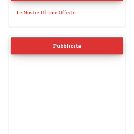
Le Nostre Ultime Offerte
Pubblicità