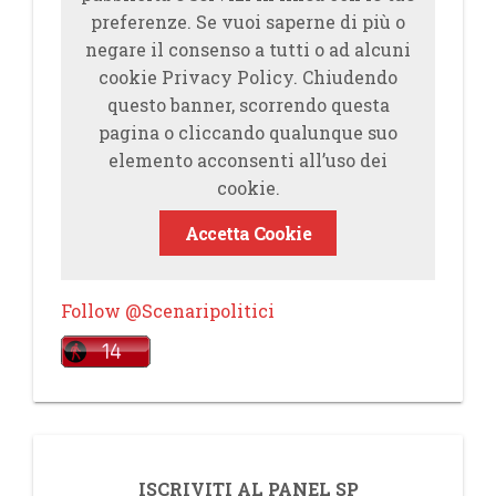
preferenze. Se vuoi saperne di più o
negare il consenso a tutti o ad alcuni
cookie Privacy Policy. Chiudendo
questo banner, scorrendo questa
pagina o cliccando qualunque suo
elemento acconsenti all’uso dei
cookie.
Accetta Cookie
Follow @Scenaripolitici
ISCRIVITI AL PANEL SP